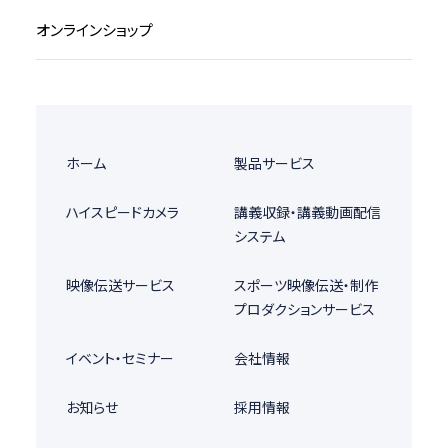
オンラインショップ
ホーム
製品サービス
ハイスピードカメラ
講義収録・講義動画配信
システム
映像伝送サービス
スポーツ映像伝送・制作
プロダクションサービス
イベント・セミナー
会社情報
お知らせ
採用情報