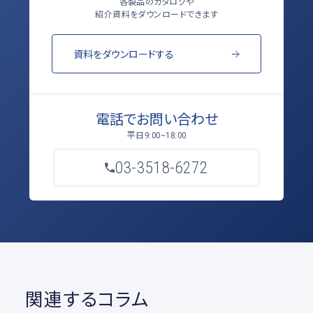
各製品のカタログや
紹介資料をダウンロードできます
資料をダウンロードする
電話でお問い合わせ
平日
9:00~18:00
03-3518-6272
関連するコラム