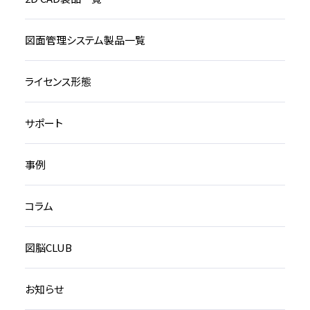
図面管理システム製品一覧
ライセンス形態
サポート
事例
コラム
図脳CLUB
お知らせ