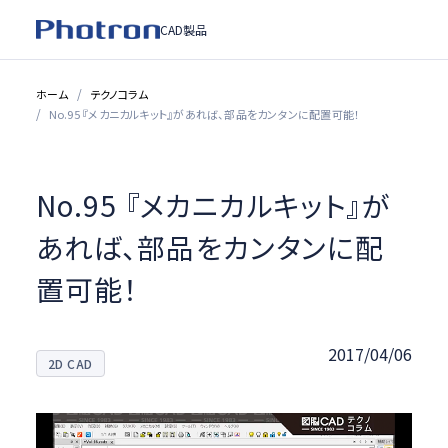
CAD製品
ホーム
テクノコラム
No.95 『メカニカルキット』があれば、部品をカンタンに配置可能！
No.95 『メカニカルキット』が
あれば、部品をカンタンに配
置可能！
2017/04/06
2D CAD