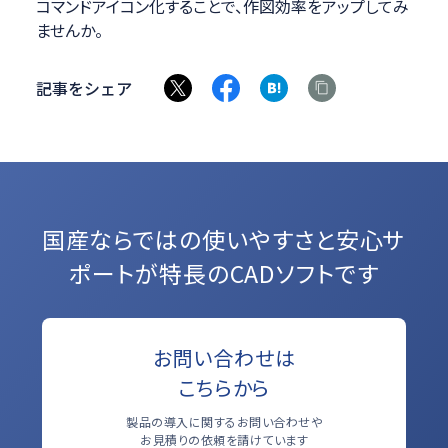
コマンドアイコン化することで、作図効率をアップしてみ
ませんか。
記事をシェア
国産ならではの使いやすさと
安心サ
ポートが特長のCADソフトです
お問い合わせは
こちらから
製品の導入に関するお問い合わせや
お見積りの依頼を請けています