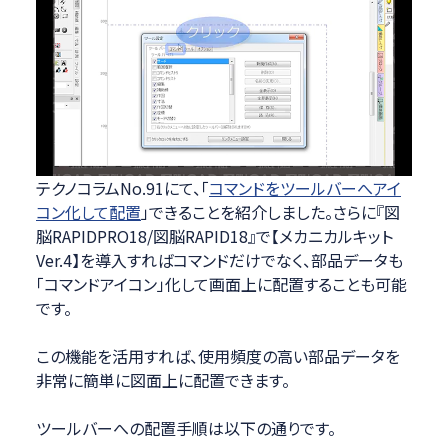
テクノコラムNo.91にて、「
コマンドをツールバーへアイ
コン化して配置
」できることを紹介しました。さらに『図
脳RAPIDPRO18/図脳RAPID18』で【メカニカルキット
Ver.4】を導入すればコマンドだけでなく、部品データも
「コマンドアイコン」化して画面上に配置することも可能
です。
この機能を活用すれば、使用頻度の高い部品データを
非常に簡単に図面上に配置できます。
ツールバーへの配置手順は以下の通りです。