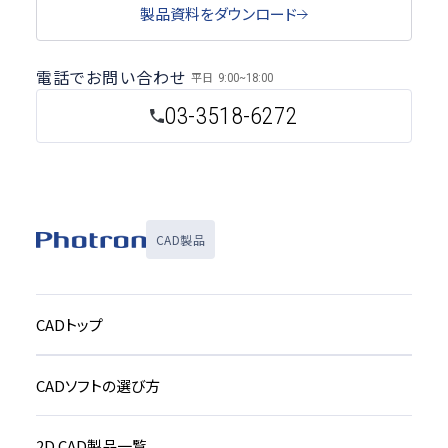
製品資料をダウンロード
電話でお問い合わせ
平日
9:00~18:00
03-3518-6272
CAD製品
CADトップ
CADソフトの選び方
2D CAD製品一覧