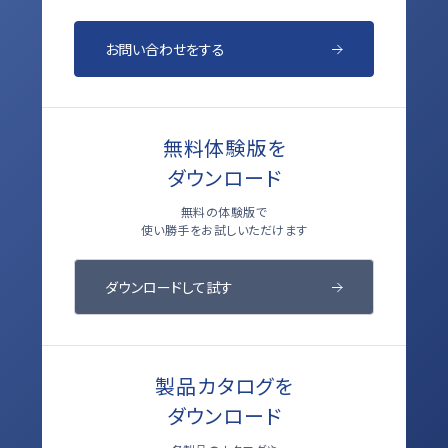
お問い合わせをする
無料体験版を
ダウンロード
無料の体験版で
使い勝手をお試しいただけます
ダウンロードして試す
製品カタログを
ダウンロード