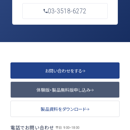
03-3518-6272
お問い合わせをする
体験版・製品無料版申し込み
製品資料をダウンロード
電話でお問い合わせ
平日
9:00~18:00