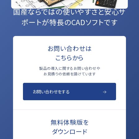
国産ならではの使いやすさと
安心サ
ポートが特長のCADソフトです
お問い合わせは
こちらから
製品の導入に関するお問い合わせや
お見積りの依頼を請けています
お問い合わせをする
無料体験版を
ダウンロード