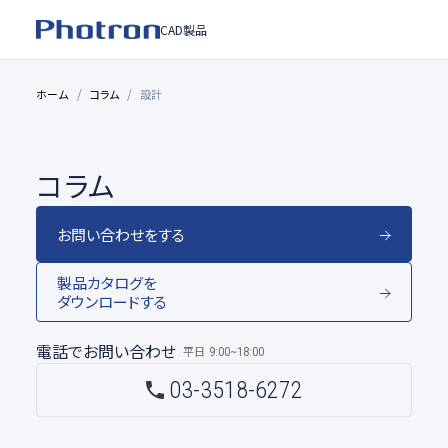
CAD製品
ホーム
コラム
設計
コラム
お問い合わせをする
製品カタログを
ダウンロードする
電話でお問い合わせ
平日
9:00~18:00
03-3518-6272