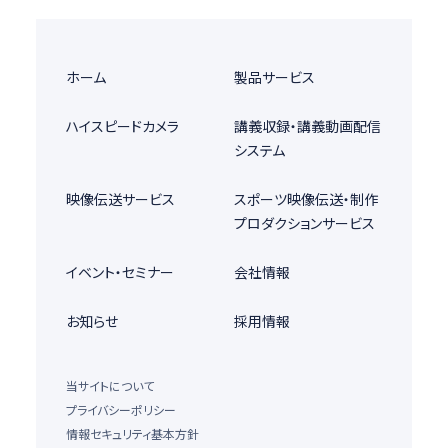
ホーム
製品サービス
ハイスピードカメラ
講義収録・講義動画配信
システム
映像伝送サービス
スポーツ映像伝送・制作
プロダクションサービス
イベント・セミナー
会社情報
お知らせ
採用情報
当サイトについて
プライバシーポリシー
情報セキュリティ基本方針