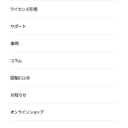
ライセンス形態
サポート
事例
コラム
図脳CLUB
お知らせ
オンラインショップ