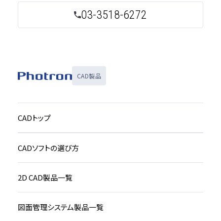
03-3518-6272
CAD製品
CADトップ
CADソフトの選び方
2D CAD製品一覧
図面管理システム製品一覧