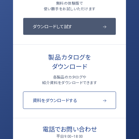
無料の体験版で
使い勝手をお試しいただけます
ダウンロードして試す
製品カタログを
ダウンロード
各製品のカタログや
紹介資料をダウンロードできます
資料をダウンロードする
電話でお問い合わせ
平日
9:00~18:00