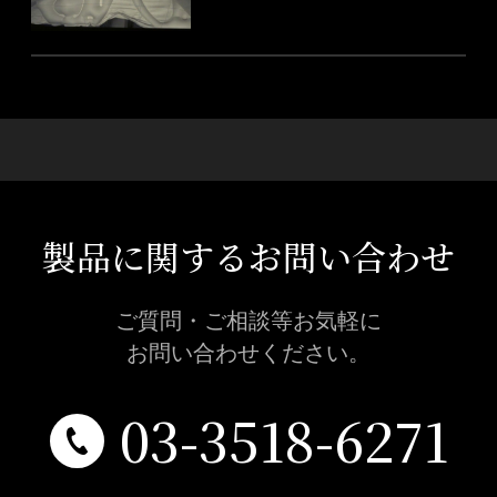
製品に関するお問い合わせ
ご質問・ご相談等お気軽に
お問い合わせください。
03-3518-6271