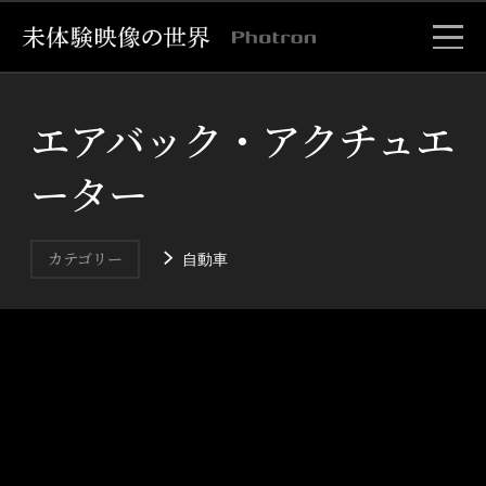
エアバック・アクチュエ
ーター
自動車
カテゴリー