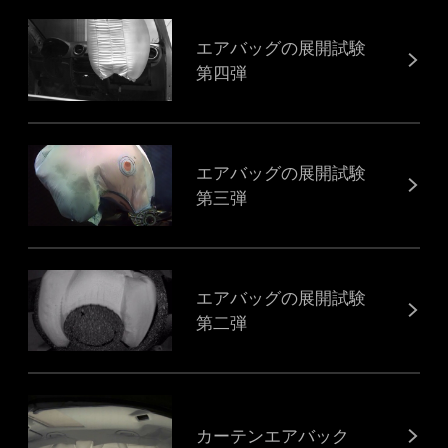
エアバッグの展開試験
第四弾
エアバッグの展開試験
第三弾
エアバッグの展開試験
第二弾
カーテンエアバック