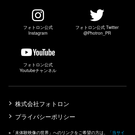
フォトロン公式
フォトロン公式 Twitter
Instagram
@Photron_PR
フォトロン公式
Youtubeチャンネル
株式会社フォトロン
プライバシーポリシー
※「未体験映像の世界」へのリンクをご希望の方は、
「当サイ