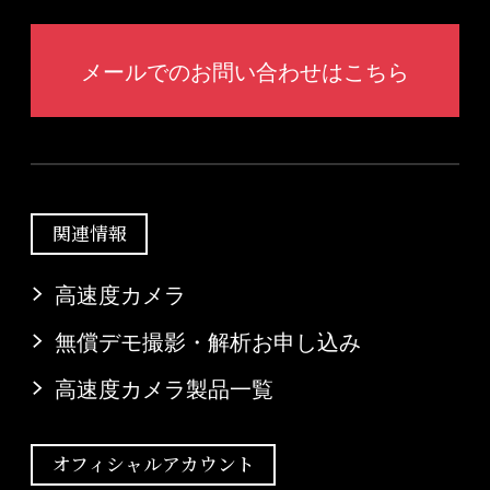
メールでのお問い合わせはこちら
関連情報
高速度カメラ
無償デモ撮影・解析お申し込み
高速度カメラ製品一覧
オフィシャルアカウント