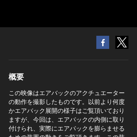
概要
この映像はエアバックのアクチュエーター
の動作を撮影したものです。以前より何度
かエアバック展開の様子はご覧頂いており
ますが、今回は、エアバックの内側に取り
付けられ、実際にエアバックを膨らませる
ための装置の動きをご覧頂きます。この装