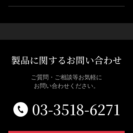
製品に関するお問い合わせ
ご質問・ご相談等お気軽に
お問い合わせください。
03-3518-6271