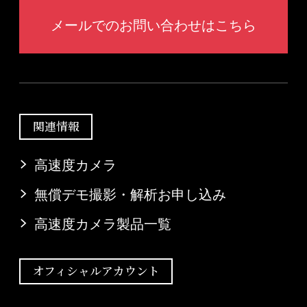
メールでのお問い合わせはこちら
関連情報
高速度カメラ
無償デモ撮影・解析お申し込み
高速度カメラ製品一覧
オフィシャルアカウント