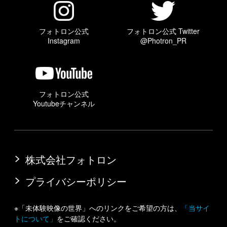
フォトロン公式
フォトロン公式 Twitter
Instagram
@Photron_PR
フォトロン公式
Youtubeチャンネル
株式会社フォトロン
プライバシーポリシー
※「未体験映像の世界」へのリンクをご希望の方は、
「当サイ
トについて」
をご確認ください。