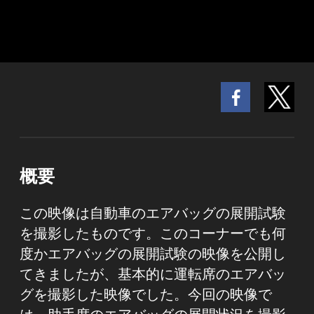
概要
この映像は自動車のエアバッグの展開試験
を撮影したものです。このコーナーでも何
度かエアバッグの展開試験の映像を公開し
てきましたが、基本的に運転席のエアバッ
グを撮影した映像でした。今回の映像で
は、助手席のエアバッグの展開状況を撮影