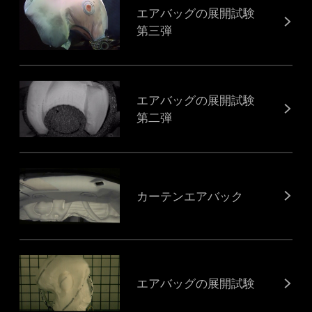
エアバッグの展開試験
第三弾
エアバッグの展開試験
第二弾
カーテンエアバック
エアバッグの展開試験