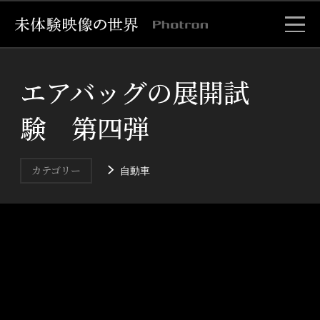
エアバッグの展開試
験 第四弾
自動車
カテゴリー