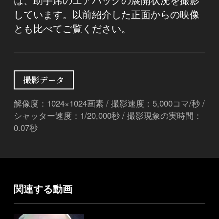
しています。以前紹介した正面からの映像
とも比べてご覧ください。
撮影データ
解像度：1024×1024画素 / 撮影速度：5,000コマ/秒 /
シャッター速度：1/20,000秒 / 撮影現象の実時間：
0.07秒
関連する動画