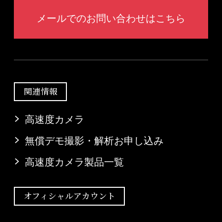
メールでのお問い合わせはこちら
関連情報
高速度カメラ
無償デモ撮影・解析お申し込み
高速度カメラ製品一覧
オフィシャルアカウント