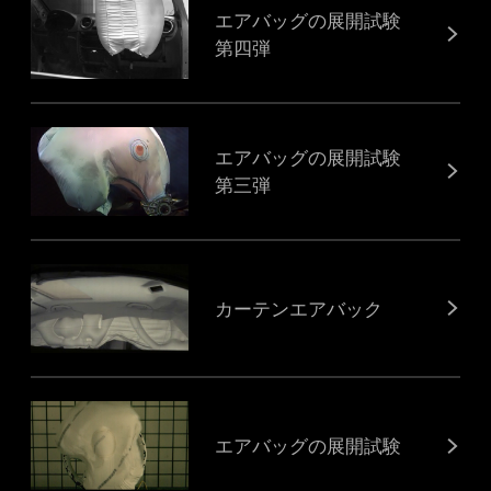
エアバッグの展開試験
第四弾
エアバッグの展開試験
第三弾
カーテンエアバック
エアバッグの展開試験