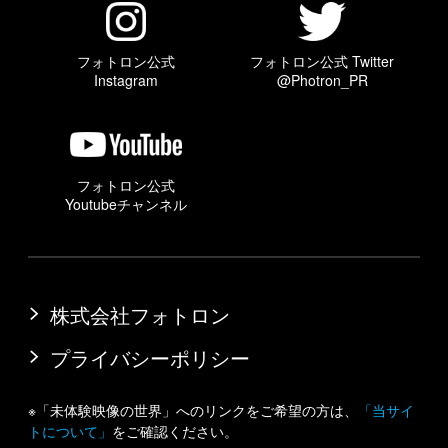
フォトロン公式
フォトロン公式 Twitter
Instagram
@Photron_PR
フォトロン公式
Youtubeチャンネル
株式会社フォトロン
プライバシーポリシー
※「未体験映像の世界」へのリンクをご希望の方は、
「当サイ
トについて」
をご確認ください。