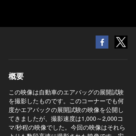
概要
この映像は自動車のエアバッグの展開試験
を撮影したものです。このコーナーでも何
度かエアバックの展開試験の映像を公開し
てきましたが、撮影速度は1,000～2,000コ
マ/秒程の映像でした。今回の映像はそれら
よりも数段高速に撮影された映像です。安