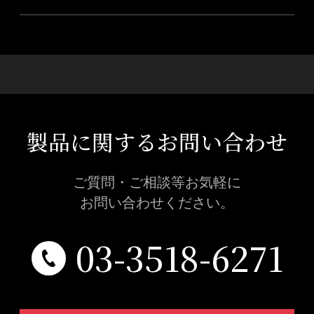
製品に関するお問い合わせ
ご質問・ご相談等お気軽に
お問い合わせください。
03-3518-6271