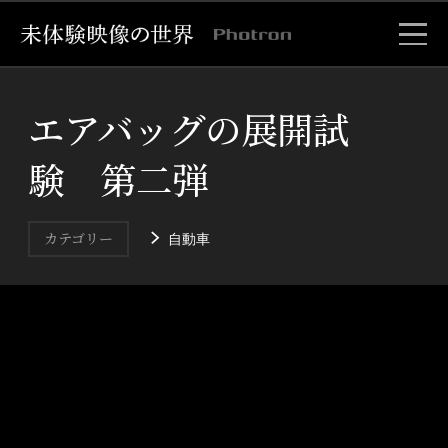
エアバッグの展開試
験 第二弾
自動車
カテゴリー