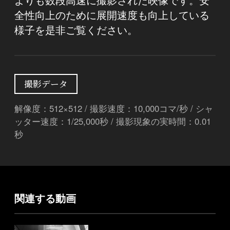
全性向上のために展開速度も向上している
様子を是非ご覧ください。
撮影データ
解像度：512×512 / 撮影速度：10,000コマ/秒 / シャ
ッター速度：1/25,000秒 / 撮影現象の実時間：0.01
秒
関連する動画