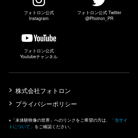
フォトロン公式
フォトロン公式 Twitter
Instagram
@Photron_PR
フォトロン公式
Youtubeチャンネル
株式会社フォトロン
プライバシーポリシー
※「未体験映像の世界」へのリンクをご希望の方は、
「当サイ
トについて」
をご確認ください。