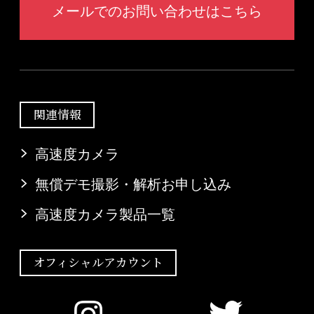
メールでのお問い合わせはこちら
関連情報
高速度カメラ
無償デモ撮影・解析お申し込み
高速度カメラ製品一覧
オフィシャルアカウント