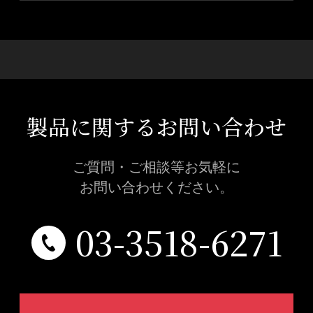
製品に関するお問い合わせ
ご質問・ご相談等お気軽に
お問い合わせください。
03-3518-6271