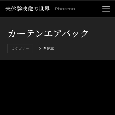
カーテンエアバック
自動車
カテゴリー