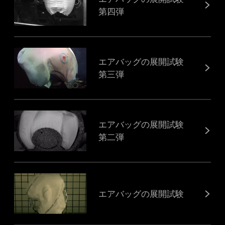
第四弾
エアバッグの展開試験
第三弾
エアバッグの展開試験
第二弾
エアバッグの展開試験