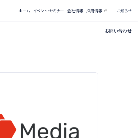
ホーム
イベント・セミナー
会社情報
採用情報
お知らせ
お問い合わせ