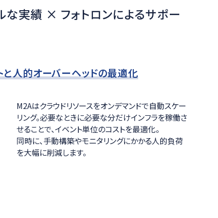
ルな実績 × フォトロンによるサポー
ストと人的オーバーヘッドの最適化
M2Aはクラウドリソースをオンデマンドで自動スケー
リング。必要なときに必要な分だけインフラを稼働さ
せることで、イベント単位のコストを最適化。
同時に、手動構築やモニタリングにかかる人的負荷
を大幅に削減します。