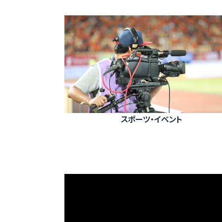
スポーツ・イベント