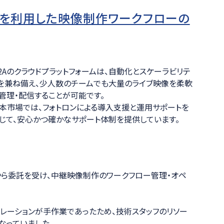
AWSを利用した映像制作ワークフローの
2Aのクラウドプラットフォームは、自動化とスケーラビリテ
を兼ね備え、少人数のチームでも大量のライブ映像を柔軟
管理・配信することが可能です。
本市場では、フォトロンによる導入支援と運用サポートを
じて、安心かつ確かなサポート体制を提供しています。
から委託を受け、中継映像制作のワークフロー管理・オペ
レーションが手作業であったため、技術スタッフのリソー
なっていました。