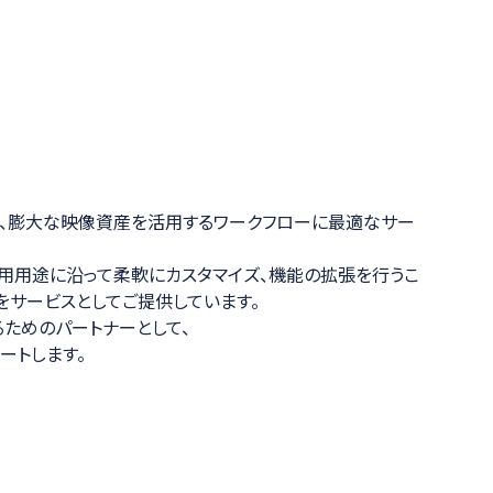
ia」は、膨大な映像資産を活用するワークフローに最適なサー
用用途に沿って柔軟にカスタマイズ、機能の拡張を行うこ
をサービスとしてご提供しています。
ためのパートナーとして、
ポートします。