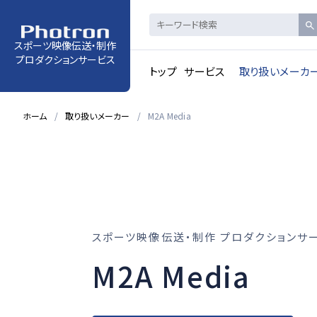
スポーツ映像伝送・制作
プロダクションサービス
トップ
サービス
取り扱いメーカ
ホーム
取り扱いメーカー
M2A Media
スポーツ映像伝送・制作 プロダクションサ
M2A Media