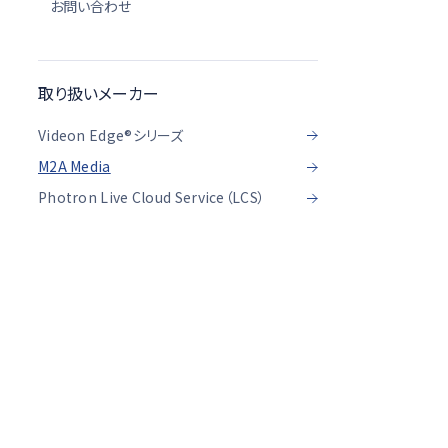
お問い合わせ
取り扱いメーカー
Videon Edge®シリーズ
M2A Media
Photron Live Cloud Service（LCS）