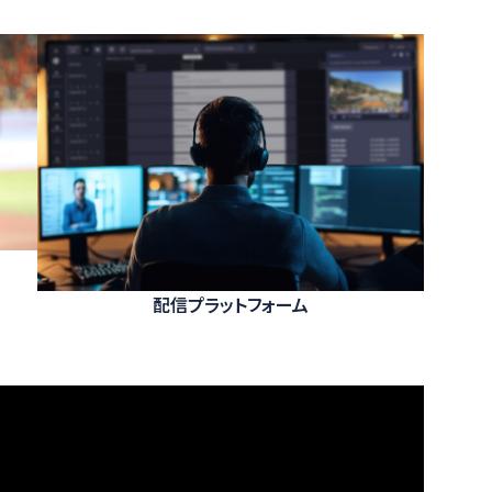
配信プラットフォーム