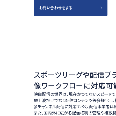
お問い合わせをする
スポーツリーグや配信プ
像ワークフローに対応可
映像配信の世界は、現在かつてないスピードで
地上波だけでなく配信コンテンツ等多様化し、
多チャンネル配信に対応すべく、配信事業者は
また、国内外に広がる配信権利の管理や複数