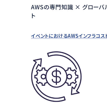
AWSの専門知識 × グローバ
ト
イベントにおけるAWSインフラコ