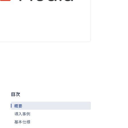
目次
概要
導入事例
基本仕様