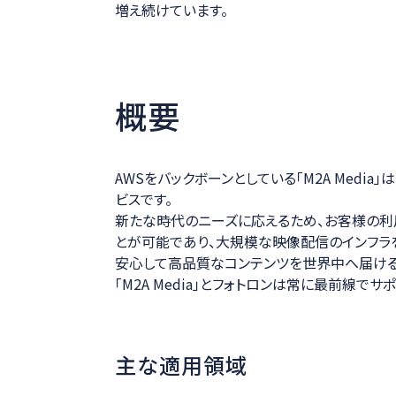
増え続けています。
概要
AWSをバックボーンとしている「M2A Med
ビスです。
新たな時代のニーズに応えるため、お客様の利
とが可能であり、大規模な映像配信のインフラ
安心して高品質なコンテンツを世界中へ届ける
「M2A Media」とフォトロンは常に最前線でサ
主な適用領域