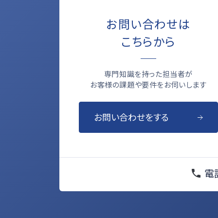
お問い合わせは
こちらから
専門知識を持った担当者が
お客様の課題や要件をお伺いします
お問い合わせをする
電