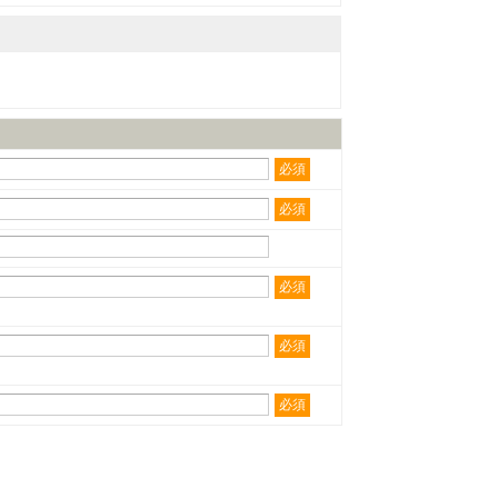
必須
必須
必須
必須
必須