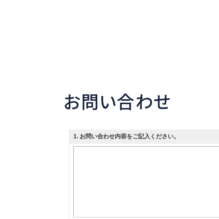
お問い合わせ
1
. お問い合わせ内容をご記入ください。