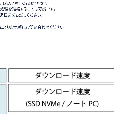
。確認方法は下記を参照ください。
て作業処理を短縮することも可能です。
速転送をお試しください。
ムよりお気軽にお問い合わせください。