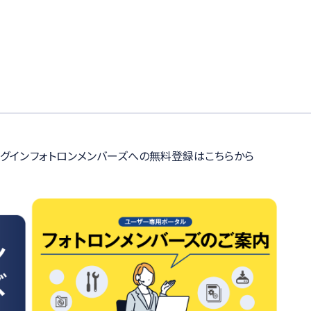
グイン
フォトロンメンバーズへの無料登録はこちらから