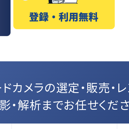
ードカメラの選定・販売・レ
影・解析までお任せくだ