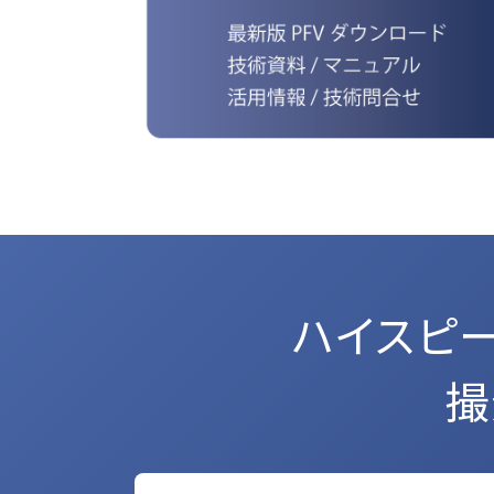
ハイスピ
撮