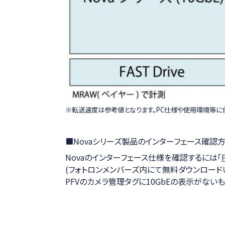
※転送速度は参考値となります。PC仕様や使用環境等に
■Novaシリーズ製品のインターフェース確認
Novaのインターフェース仕様を確認するには「
(フォトロンメンバーズ内にて無料ダウンロード
PFVのカメラ管理タグに10GbEの表示がないも