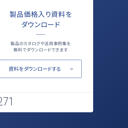
製品価格入り資料を
ダウンロード
製品のカタログや活用事例集を
無料でダウンロードできます
資料をダウンロードする
271