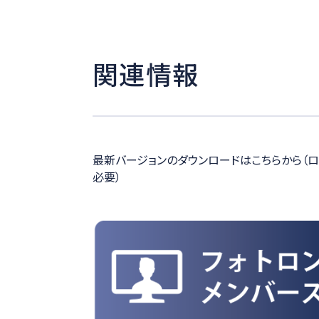
関連情報
最新バージョンのダウンロードはこちらから（ロ
必要）