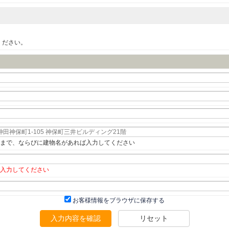
ください。
まで、ならびに建物名があれば入力してください
入力してください
お客様情報をブラウザに保存する
入力内容を確認
リセット