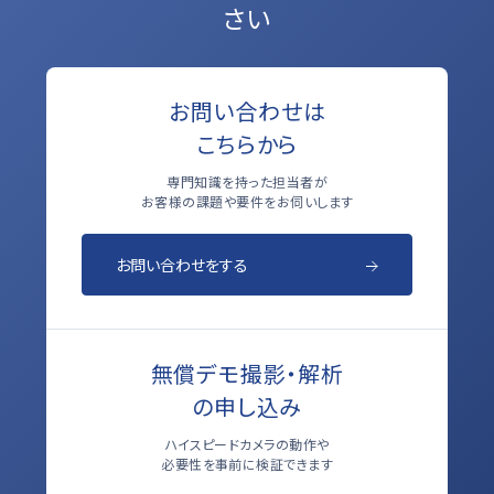
さい
お問い合わせは
こちらから
専門知識を持った担当者が
お客様の課題や要件をお伺いします
お問い合わせをする
無償デモ撮影・解析
の申し込み
ハイスピードカメラの動作や
必要性を事前に検証できます