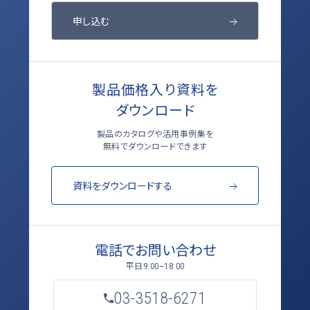
申し込む
製品価格入り資料を
ダウンロード
製品のカタログや活用事例集を
無料でダウンロードできます
資料をダウンロードする
電話でお問い合わせ
平日
9:00~18:00
03-3518-6271