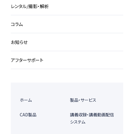
レンタル/撮影・解析
コラム
お知らせ
アフターサポート
ホーム
製品・サービス
CAD製品
講義収録・講義動画配信
システム