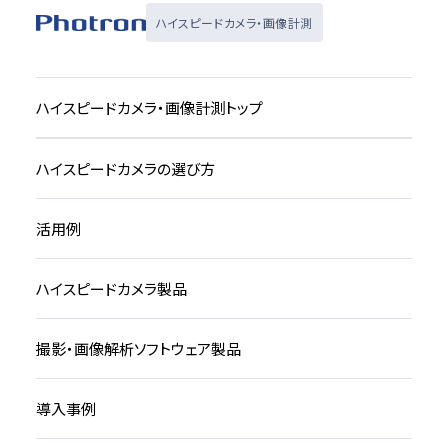
ハイスピードカメラ・画像計測
ハイスピードカメラ・画像計測トップ
ハイスピードカメラの選び方
活用例
ハイスピードカメラ製品
撮影・画像解析ソフトウェア製品
導入事例