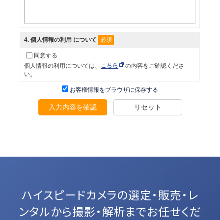
必須
4
. 個人情報の利用 について
同意する
こちら
個人情報の利用については、
の内容をご確認くださ
い。
お客様情報をブラウザに保存する
入力内容を確認
リセット
ハイスピードカメラの選定・販売・レ
ンタルから
撮影・解析までお任せくだ