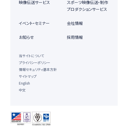
映像伝送サービス
スポーツ映像伝送・制作
プロダクションサービス
イベント・セミナー
会社情報
お知らせ
採用情報
当サイトについて
プライバシーポリシー
情報セキュリティ基本方針
サイトマップ
English
中文