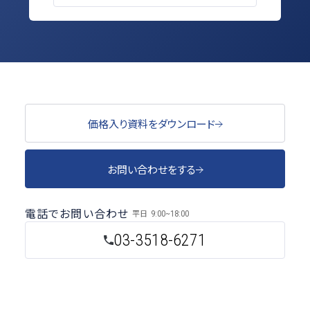
価格入り資料をダウンロード
お問い合わせをする
電話でお問い合わせ
平日
9:00~18:00
03-3518-6271