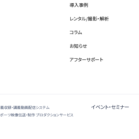
導入事例
レンタル/撮影・解析
コラム
お知らせ
アフターサポート
イベント・セミナー
講義収録・講義動画配信システム
スポーツ映像伝送・制作 プロダクションサービス