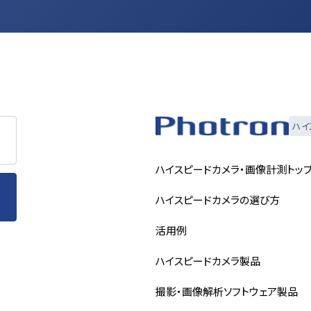
ハイ
ハイスピードカメラ・画像計測トッ
ハイスピードカメラの選び方
活用例
ハイスピードカメラ製品
撮影・画像解析ソフトウェア製品