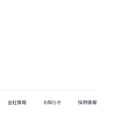
会社情報
お知らせ
採用情報