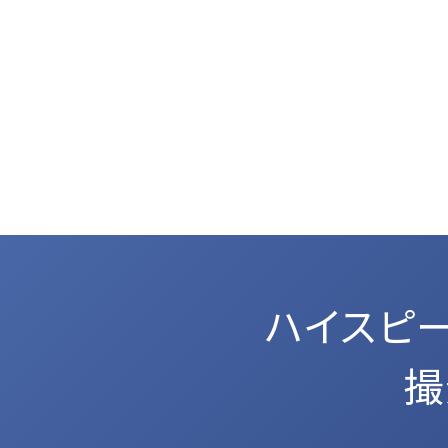
ハイスピ
撮