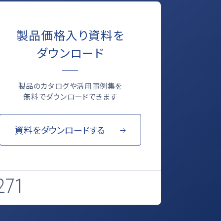
製品価格入り資料を
ダウンロード
製品のカタログや活用事例集を
無料でダウンロードできます
資料をダウンロードする
271