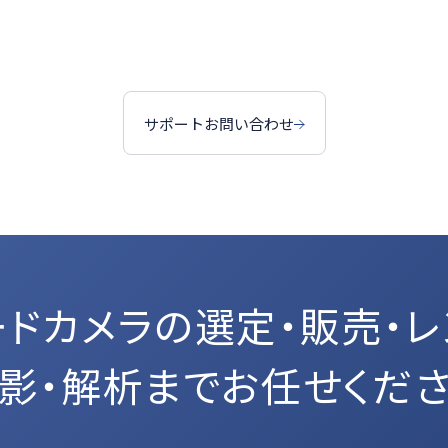
サポートお問い合わせ
ードカメラの選定・販売・レ
影・解析までお任せくだ