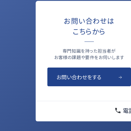
お問い合わせは
こちらから
専門知識を持った担当者が
お客様の課題や要件をお伺いします
お問い合わせをする
電