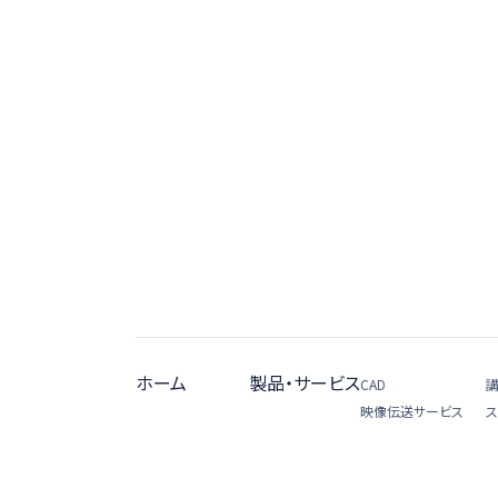
ホーム
製品・サービス
CAD
映像伝送サービス