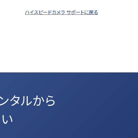
ハイスピードカメラ サポートに戻る
ンタルから
さい