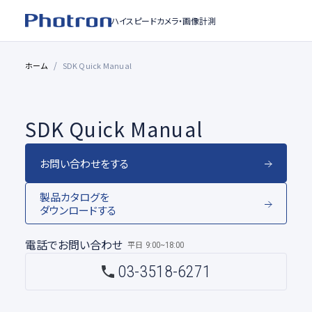
ハイスピードカメラ・
画像計測
ホーム
SDK Quick Manual
SDK Quick Manual
お問い合わせをする
製品カタログを
ダウンロードする
電話でお問い合わせ
平日
9:00~18:00
03-3518-6271