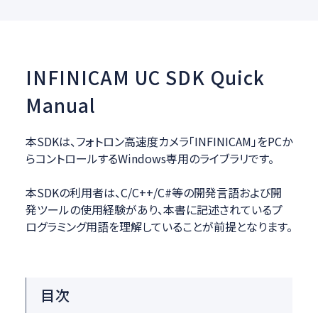
INFINICAM UC SDK Quick
Manual
本SDKは、フォトロン高速度カメラ「INFINICAM」をPCか
らコントロールするWindows専用のライブラリです。
本SDKの利用者は、C/C++/C#等の開発言語および開
発ツールの使用経験があり、本書に記述されているプ
ログラミング用語を理解していることが前提となります。
目次