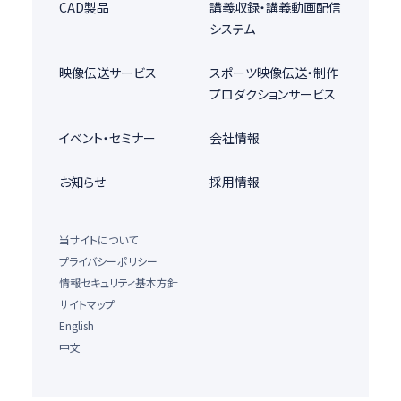
CAD製品
講義収録・講義動画配信
システム
映像伝送サービス
スポーツ映像伝送・制作
プロダクションサービス
イベント・セミナー
会社情報
お知らせ
採用情報
当サイトについて
プライバシーポリシー
情報セキュリティ基本方針
サイトマップ
English
中文