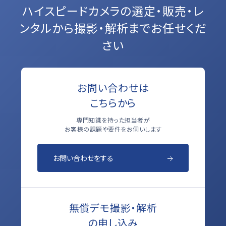
ハイスピードカメラの選定・販売・レ
ンタルから
撮影・解析までお任せくだ
さい
お問い合わせは
こちらから
専門知識を持った担当者が
お客様の課題や要件をお伺いします
お問い合わせをする
無償デモ撮影・解析
の申し込み