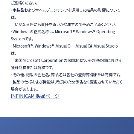
ご連絡ください。
・本製品および本ヘルプコンテンツを運用した結果の影響について
は、
いかなる件にも責任を負いかねますので予めご了承ください。
・Windowsの正式名称は、Microsoft® Windows® Operating
Systemです。
・Microsoft®、Windows®、Visual C++、Visual C#、Visual Studio
は、
米国Microsoft Corporationの米国および、その他の国における
登録商標または商標です。
・その他、記載の会社名、商品名は各社の登録商標または商標です。
・製品の仕様および機能は、改良のため予告なく変更させていただく
場合があります。
INFINICAM 製品ページ