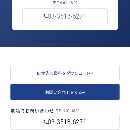
平日
9:00~18:00
03-3518-6271
価格入り資料をダウンロード
お問い合わせをする
電話でお問い合わせ
平日
9:00~18:00
03-3518-6271