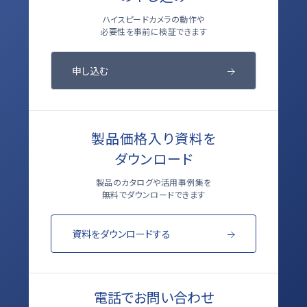
ハイスピードカメラの動作や
必要性を事前に検証できます
申し込む
製品価格入り資料を
ダウンロード
製品のカタログや活用事例集を
無料でダウンロードできます
資料をダウンロードする
電話でお問い合わせ