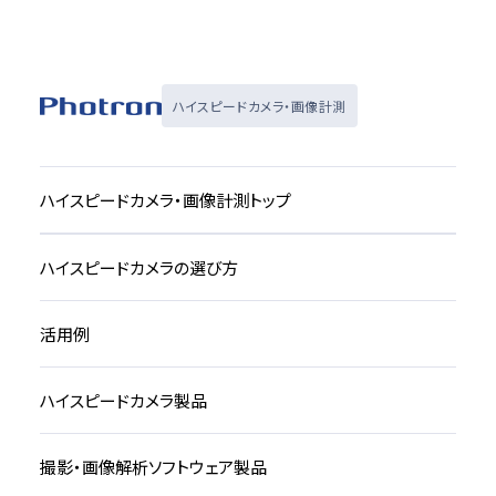
ハイスピードカメラ・画像計測
ハイスピードカメラ・画像計測トップ
ハイスピードカメラの選び方
活用例
ハイスピードカメラ製品
撮影・画像解析ソフトウェア製品