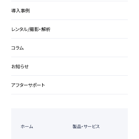
導入事例
レンタル/撮影・解析
コラム
お知らせ
アフターサポート
ホーム
製品・サービス