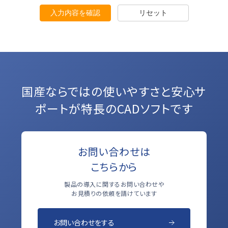
入力内容を確認
リセット
国産ならではの使いやすさと
安心サ
ポートが特長のCADソフトです
お問い合わせは
こちらから
製品の導入に関するお問い合わせや
お見積りの依頼を請けています
お問い合わせをする