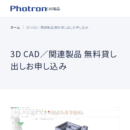
CAD製品
ホーム
3D CAD／関連製品 無料貸し出しお申し込み
3D CAD／関連製品 無料貸し
出しお申し込み