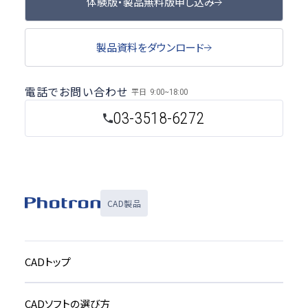
体験版・製品無料版申し込み
製品資料をダウンロード
電話でお問い合わせ
平日
9:00~18:00
03-3518-6272
CAD製品
CADトップ
CADソフトの選び方