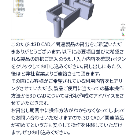
このたびは3D CAD／関連製品の貸出をご希望いただ
きありがとうございます。以下に必要項目並びに希望さ
れる製品の選択ご記入のうえ、「入力内容を確認」ボタン
をクリックしてお申し込みください。貸し出しにあたり、
後ほど弊社営業よりご連絡させて頂きます。
その際にお客様がご希望されている利用内容をヒアリ
ングさせていただき、製品ご使用に当たっての基本操作
方法から3D CADについては形状作成のアドバイスをさ
せていただきます。
お貸出し期間中に操作方法がわからなくなってしまって
もお問い合わせいただけますので、3D CAD／関連製品
が初めてという方も安心して操作を体験していただけ
ます。ぜひお申込みください。