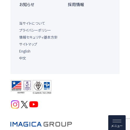
お知らせ
採用情報
当サイトについて
プライバシーポリシー
情報セキュリティ基本方針
サイトマップ
English
中文