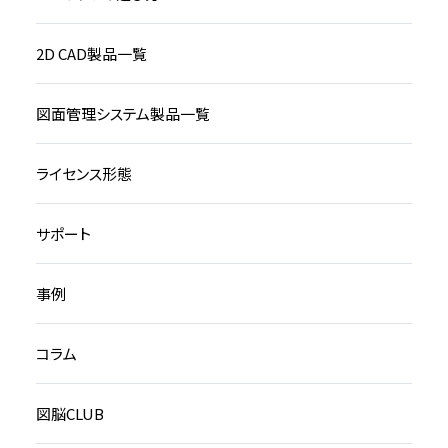
2D CAD製品一覧
図面管理システム製品一覧
ライセンス形態
サポート
事例
コラム
図脳CLUB