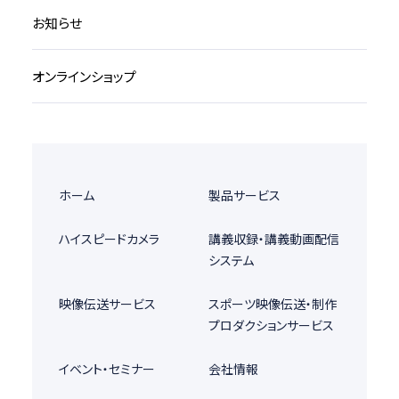
お知らせ
オンラインショップ
ホーム
製品サービス
ハイスピードカメラ
講義収録・講義動画配信
システム
映像伝送サービス
スポーツ映像伝送・制作
プロダクションサービス
イベント・セミナー
会社情報