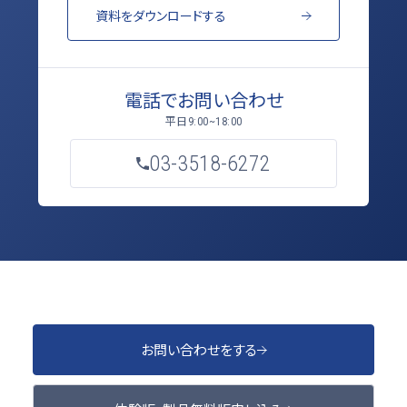
資料をダウンロードする
電話でお問い合わせ
平日
9:00~18:00
03-3518-6272
お問い合わせをする