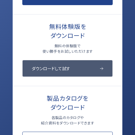
無料体験版を
ダウンロード
無料の体験版で
使い勝手をお試しいただけます
ダウンロードして試す
製品カタログを
ダウンロード
各製品のカタログや
紹介資料をダウンロードできます