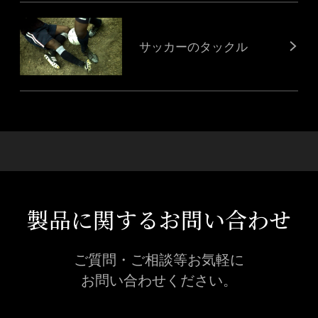
サッカーのタックル
製品に関するお問い合わせ
ご質問・ご相談等お気軽に
お問い合わせください。