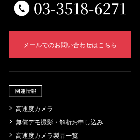
03-3518-6271
メールでのお問い合わせはこちら
関連情報
高速度カメラ
無償デモ撮影・解析お申し込み
高速度カメラ製品一覧