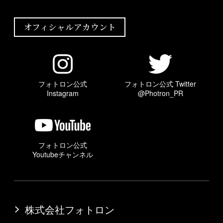
オフィシャルアカウント
フォトロン公式
フォトロン公式 Twitter
Instagram
@Photron_PR
フォトロン公式
Youtubeチャンネル
株式会社フォトロン