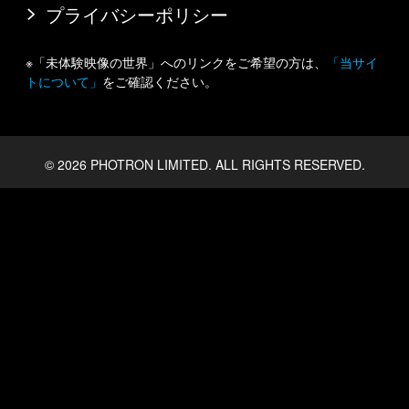
プライバシーポリシー
※「未体験映像の世界」へのリンクをご希望の方は、
「当サイ
トについて」
をご確認ください。
©
2026 PHOTRON LIMITED. ALL RIGHTS RESERVED.