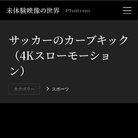
サッカーのカーブキック
（4Kスローモーショ
ン）
スポーツ
カテゴリー