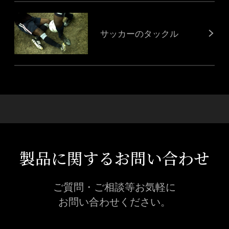
サッカーのタックル
製品に関するお問い合わせ
ご質問・ご相談等お気軽に
お問い合わせください。