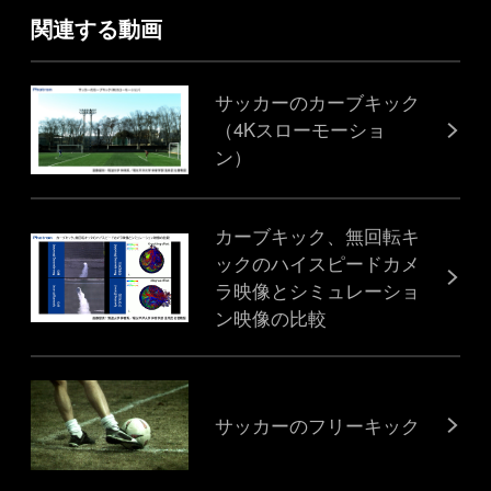
関連する動画
サッカーのカーブキック
（4Kスローモーショ
ン）
カーブキック、無回転キ
ックのハイスピードカメ
ラ映像とシミュレーショ
ン映像の比較
サッカーのフリーキック