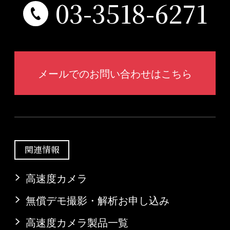
03-3518-6271
メールでのお問い合わせはこちら
関連情報
高速度カメラ
無償デモ撮影・解析お申し込み
高速度カメラ製品一覧