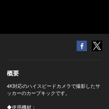
概要
4K対応のハイスピードカメラで撮影したサ
ッカーのカーブキックです。
◆使用機材：