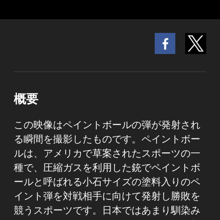
概要
この映像はペイントボールの弾が発射され
る瞬間を撮影したものです。ペイントボー
ルは、アメリカで草案されたスポーツの一
種で、圧縮ガスを利用した銃でペイントボ
ールと呼ばれる小石サイズの塗料入りのペ
イント弾を対戦相手に向けて発射し勝敗を
競うスポーツです。日本ではあまり馴染み