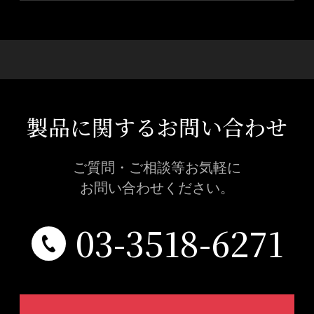
製品に関するお問い合わせ
ご質問・ご相談等お気軽に
お問い合わせください。
03-3518-6271