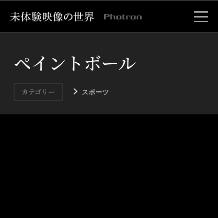
ペイントボール
スポーツ
カテゴリー