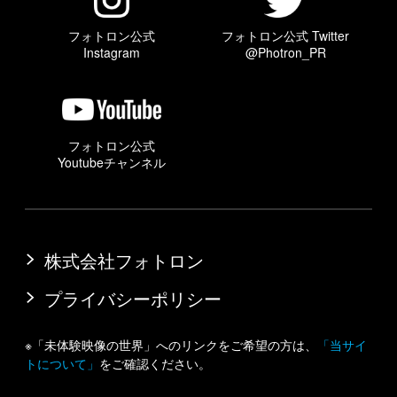
フォトロン公式
フォトロン公式 Twitter
Instagram
@Photron_PR
フォトロン公式
Youtubeチャンネル
株式会社フォトロン
プライバシーポリシー
※「未体験映像の世界」へのリンクをご希望の方は、
「当サイ
トについて」
をご確認ください。