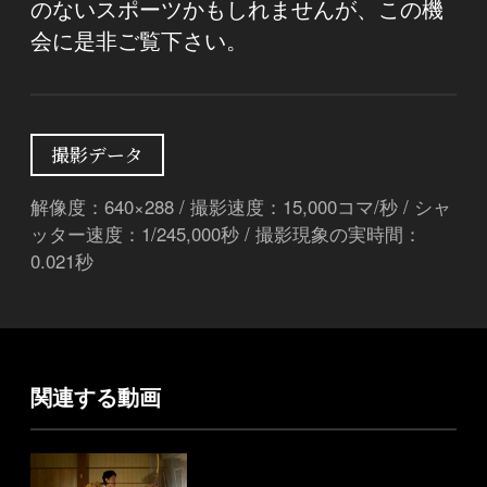
のないスポーツかもしれませんが、この機
会に是非ご覧下さい。
撮影データ
解像度：640×288 / 撮影速度：15,000コマ/秒 / シャ
ッター速度：1/245,000秒 / 撮影現象の実時間：
0.021秒
関連する動画