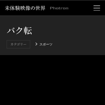
バク転
スポーツ
カテゴリー