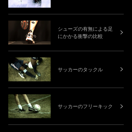
シューズの有無による足
にかかる衝撃の比較
サッカーのタックル
サッカーのフリーキック