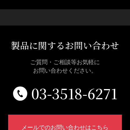
製品に関するお問い合わせ
ご質問・ご相談等お気軽に
お問い合わせください。
03-3518-6271
メールでのお問い合わせはこちら