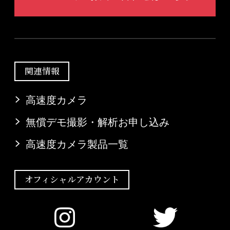
関連情報
高速度カメラ
無償デモ撮影・解析お申し込み
高速度カメラ製品一覧
オフィシャルアカウント