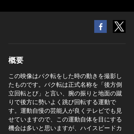
概要
この映像はバク転をした時の動きを撮影し
たものです。バク転は正式名称を「後方倒
立回転とび」と言い、腕の振りと地面の蹴
りで後方に勢いよく跳び回転する運動で
す。運動自慢の芸能人が良くテレビでも見
せていますので、この運動自体を目にする
機会は多いと思いますが、ハイスピードカ