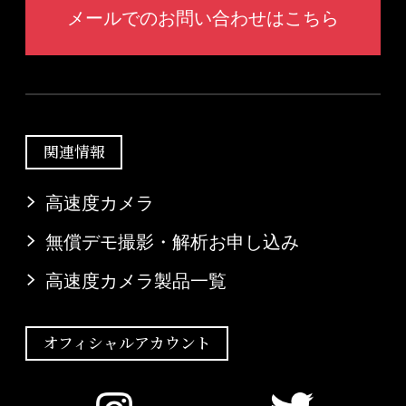
メールでのお問い合わせはこちら
関連情報
高速度カメラ
無償デモ撮影・解析お申し込み
高速度カメラ製品一覧
オフィシャルアカウント