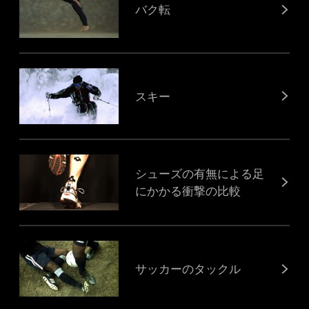
バク転
スキー
シューズの有無による足
にかかる衝撃の比較
サッカーのタックル