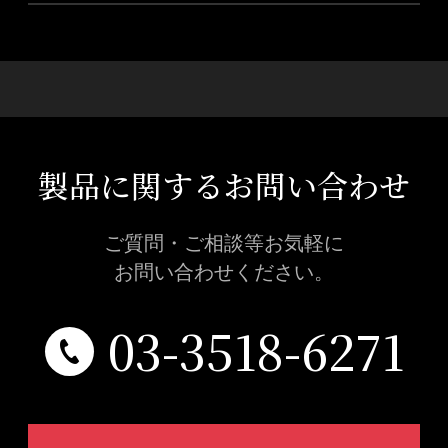
製品に関するお問い合わせ
ご質問・ご相談等お気軽に
お問い合わせください。
03-3518-6271