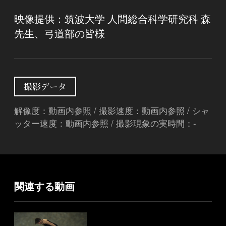
映像提供：筑波大学 人間総合科学研究科 森
先生、弓道部の皆様
撮影データ
解像度：動画内参照 / 撮影速度：動画内参照 / シャ
ッター速度：動画内参照 / 撮影現象の実時間：-
関連する動画