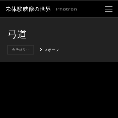
弓道
スポーツ
カテゴリー