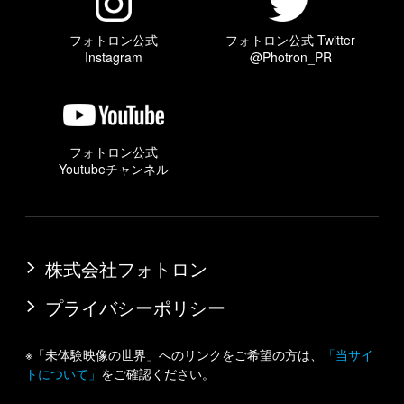
フォトロン公式
フォトロン公式 Twitter
Instagram
@Photron_PR
フォトロン公式
Youtubeチャンネル
株式会社フォトロン
プライバシーポリシー
※「未体験映像の世界」へのリンクをご希望の方は、
「当サイ
トについて」
をご確認ください。