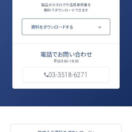
製品のカタログや活用事例集を
無料でダウンロードできます
資料をダウンロードする
電話でお問い合わせ
平日
9:00~18:00
03-3518-6271