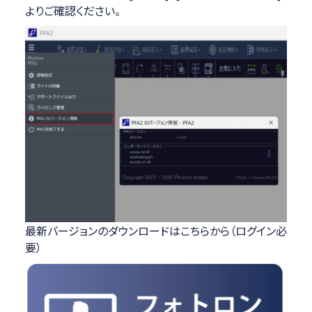
よりご確認ください。
最新バージョンのダウンロードはこちらから（ログイン必
要）