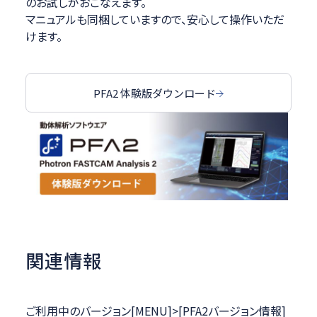
のお試しがおこなえます。
マニュアルも同梱していますので、安心して操作いただ
けます。
PFA2 体験版ダウンロード
関連情報
ご利用中のバージョン[MENU]>[PFA2バージョン情報]