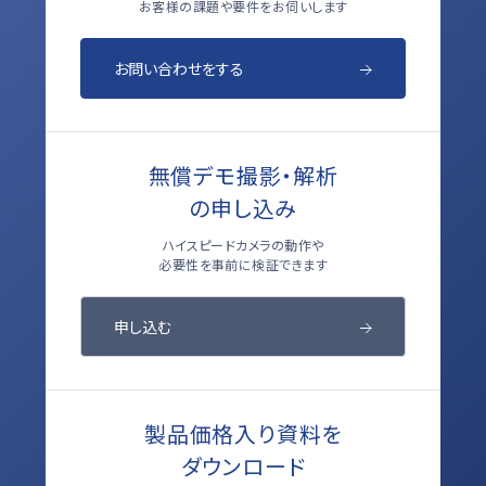
お客様の課題や要件をお伺いします
お問い合わせをする
無償デモ撮影・解析
の申し込み
ハイスピードカメラの動作や
必要性を事前に検証できます
申し込む
製品価格入り資料を
ダウンロード