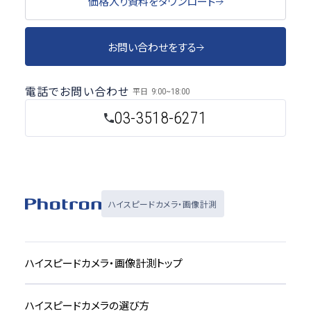
価格入り資料をダウンロード
お問い合わせをする
電話でお問い合わせ
平日
9:00~18:00
03-3518-6271
ハイスピードカメラ・画像計測
ハイスピードカメラ・画像計測トップ
ハイスピードカメラの選び方