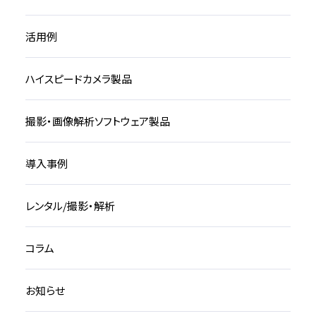
活用例
ハイスピードカメラ製品
撮影・画像解析ソフトウェア製品
導入事例
レンタル/撮影・解析
コラム
お知らせ