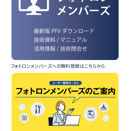
フォトロンメンバーズへの無料登録はこちらから