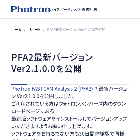
ハイスピードカメラ・
画像計測
ホーム
サポート
PFA2最新バージョン Ver2.1.0.0を公開
PFA2最新バージョン
Ver2.1.0.0を公開
Photron FASTCAM Analysis 2 (PFA2)
最新バージョ
ン Ver2.1.0.0を公開しました。
ご利用されている方はフォトロンメンバーズ内のダウン
ロードページにある
最新版ソフトウェアをインストールしてバージョンアップ
いただきますようお願い申し上げます。
ソフトウェアをお持ちでない方も30日間体験版で同様