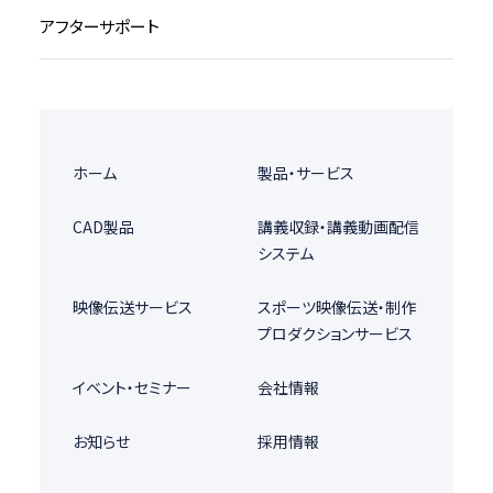
アフターサポート
ホーム
製品・サービス
CAD製品
講義収録・講義動画配信
システム
映像伝送サービス
スポーツ映像伝送・制作
プロダクションサービス
イベント・セミナー
会社情報
お知らせ
採用情報