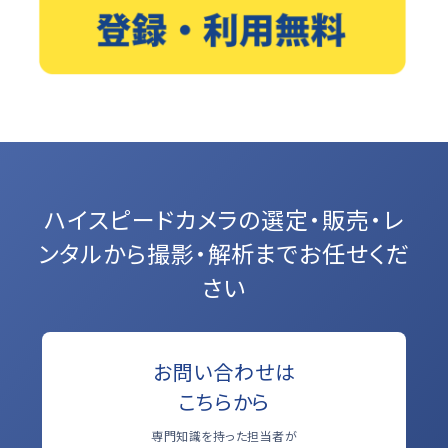
ハイスピードカメラの選定・販売・レ
ンタルから
撮影・解析までお任せくだ
さい
お問い合わせは
こちらから
専門知識を持った担当者が