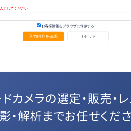
入力してください
お客様情報をブラウザに保存する
入力内容を確認
リセット
ードカメラの選定・販売・レ
影・解析までお任せくだ