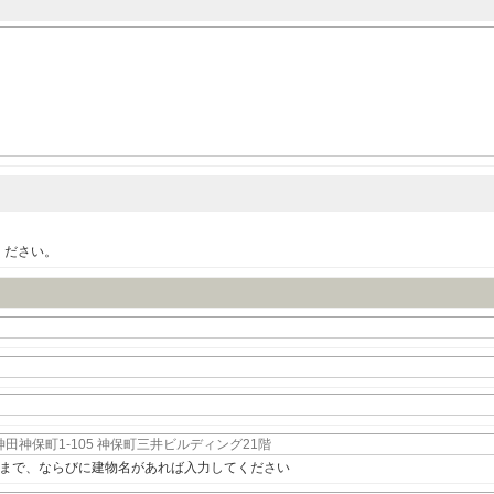
ください。
まで、ならびに建物名があれば入力してください