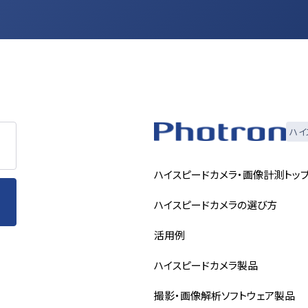
ハイ
ハイスピードカメラ・画像計測トッ
ハイスピードカメラの選び方
活用例
ハイスピードカメラ製品
撮影・画像解析ソフトウェア製品