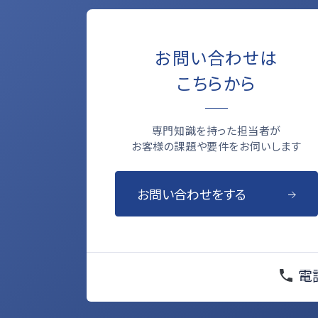
お問い合わせは
こちらから
専門知識を持った担当者が
お客様の課題や要件をお伺いします
お問い合わせをする
電