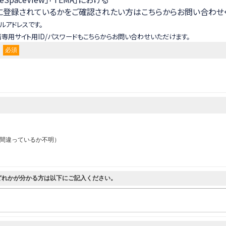
トに登録されているかをご確認されたい方はこちらからお問い合わせ
ルアドレスです。
加入者専用サイト用ID/パスワードもこちらからお問い合わせいただけます。
必須
。
が間違っているか不明）
のどれかが分かる方は以下にご記入ください。