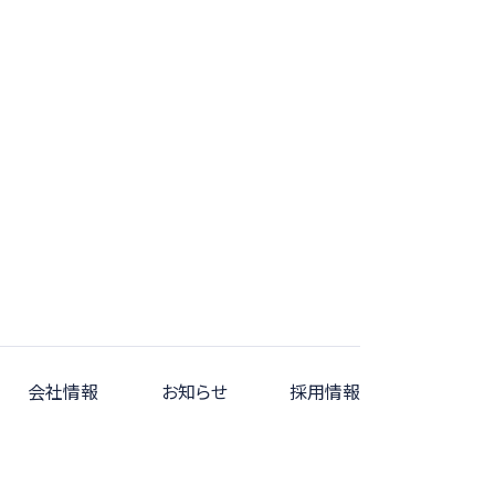
会社情報
お知らせ
採用情報