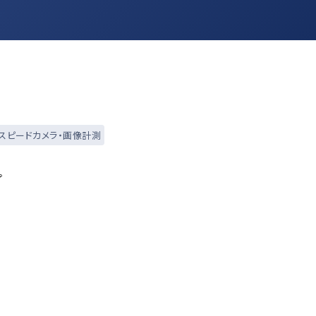
スピードカメラ・画像計測
プ