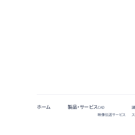
ホーム
製品・サービス
CAD
映像伝送サービス