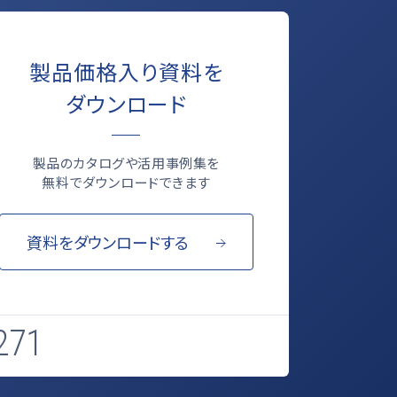
製品価格入り資料を
ダウンロード
製品のカタログや活用事例集を
無料でダウンロードできます
資料をダウンロードする
271