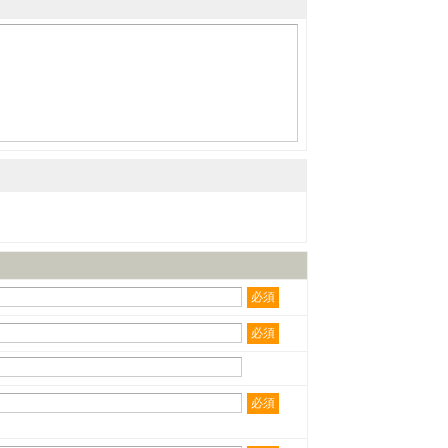
必須
必須
必須