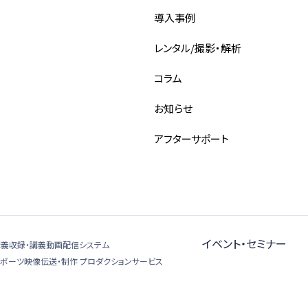
導入事例
レンタル/撮影・解析
コラム
お知らせ
アフターサポート
イベント・セミナー
講義収録・講義動画配信システム
スポーツ映像伝送・制作 プロダクションサービス