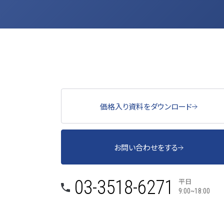
価格入り資料をダウンロード
お問い合わせをする
平日
03-3518-6271
9:00~18:00