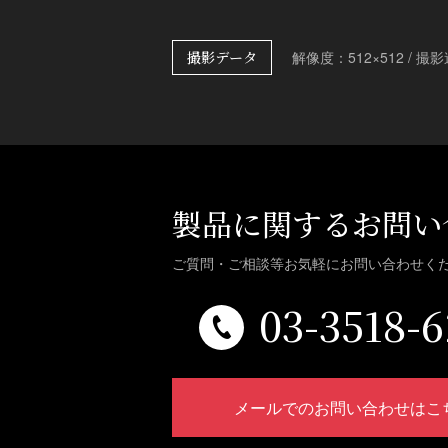
撮影データ
解像度：512×512 / 撮
製品に関するお問い
ご質問・ご相談等お気軽に
お問い合わせく
03-3518-6
メールでのお問い合わせはこ