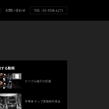
お問い合わせ
TEL : 03-3518-6271
連する動画
ケーブル端子の圧着
半導体 チップ実装時不具合