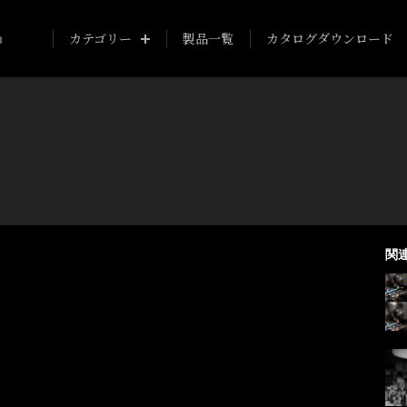
カテゴリー
製品一覧
カタログダウンロード
関