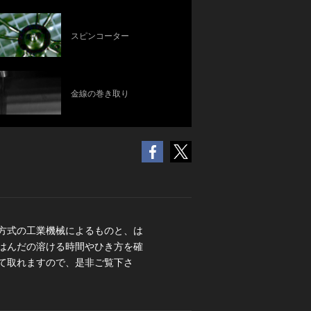
スピンコーター
金線の巻き取り
方式の工業機械によるものと、は
はんだの溶ける時間やひき方を確
て取れますので、是非ご覧下さ