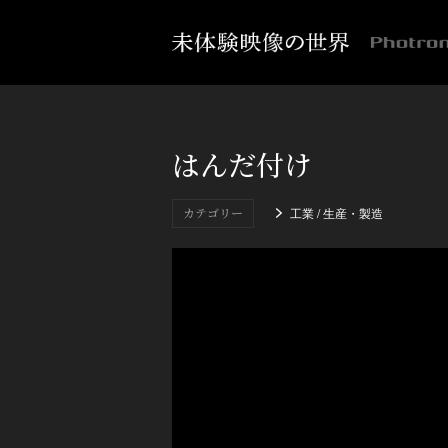
はんだ付け
カテゴリー
工業 / 生産・製造