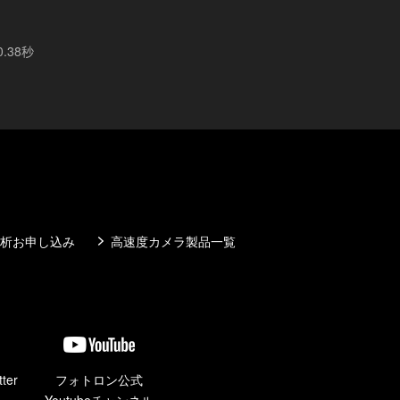
.38秒
析お申し込み
高速度カメラ製品一覧
ter
フォトロン公式
Youtubeチャンネル