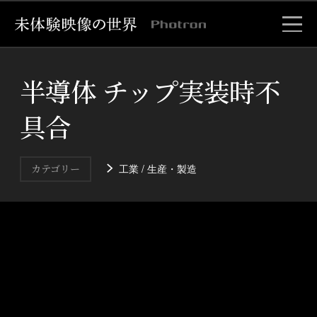
半導体 チップ実装時不
具合
工業 / 生産・製造
カテゴリー