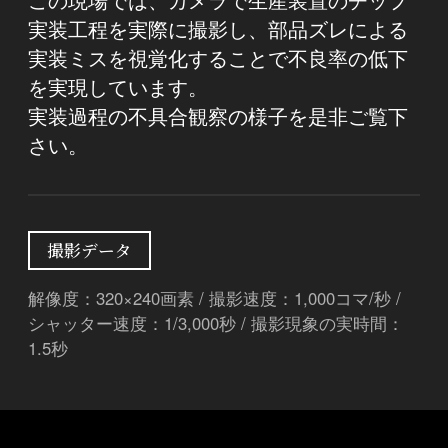
実装工程を実際に撮影し、部品ズレによる
実装ミスを視覚化することで不良率の低下
を実現しています。
実装過程の不具合観察の様子を是非ご覧下
さい。
撮影データ
解像度：320×240画素 / 撮影速度：1,000コマ/秒 /
シャッター速度：1/3,000秒 / 撮影現象の実時間：
1.5秒