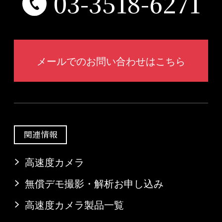
03-3518-6271
メールでのお問い合わせはこちら
関連情報
高速度カメラ
無償デモ撮影・解析お申し込み
高速度カメラ製品一覧