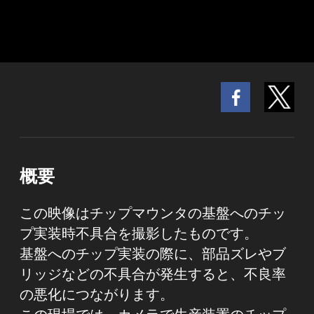
概要
この映像はチップマウンタの基盤へのチッ
プ実装時不具合を撮影したものです。
基盤へのチップ実装の際に、部品ズレやブ
リッジなどの不具合が発生すると、不良率
の悪化につながります。
この現場では、カメラで生産装置のチップ