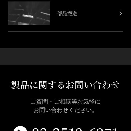
部品搬送
製品に関するお問い合わせ
ご質問・ご相談等お気軽に
お問い合わせください。