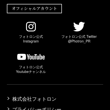
オフィシャルアカウント
フォトロン公式
フォトロン公式 Twitter
Instagram
@Photron_PR
フォトロン公式
Youtubeチャンネル
株式会社フォトロン
プライバシーポリシー