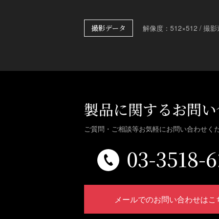
撮影データ
解像度：512×512 / 撮
製品に関するお問い
ご質問・ご相談等お気軽に
お問い合わせく
03-3518-6
メールでのお問い合わせはこ