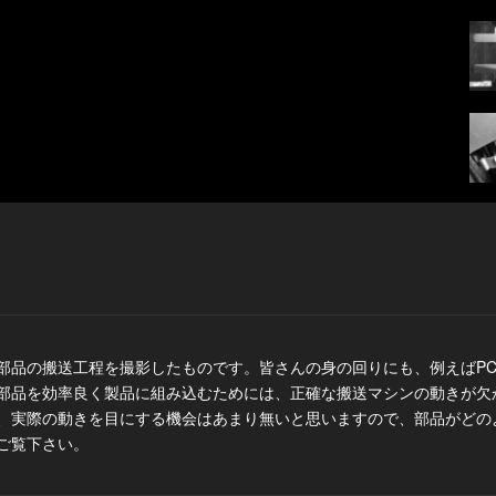
部品の搬送工程を撮影したものです。皆さんの身の回りにも、例えばP
部品を効率良く製品に組み込むためには、正確な搬送マシンの動きが欠
、実際の動きを目にする機会はあまり無いと思いますので、部品がどの
ご覧下さい。