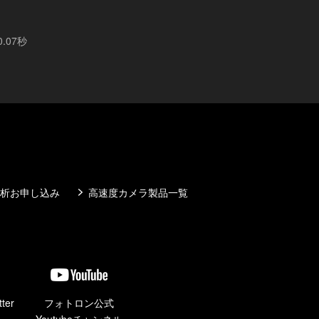
.07秒
析お申し込み
高速度カメラ製品一覧
ter
フォトロン公式
Youtubeチャンネル