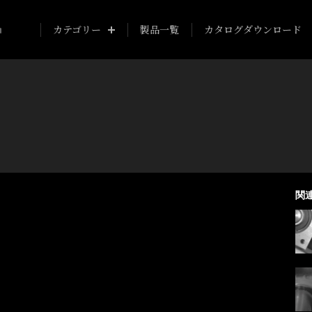
カテゴリー
製品一覧
カタログダウンロード
関