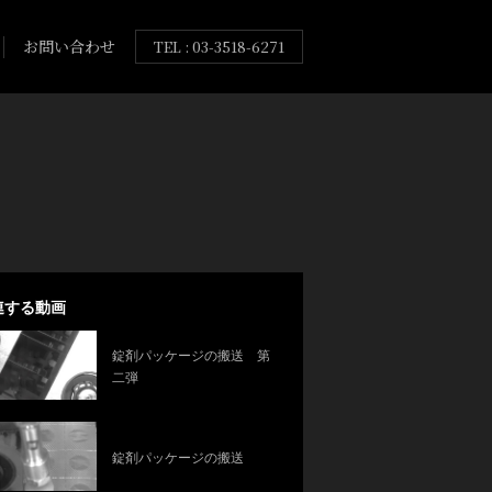
お問い合わせ
TEL : 03-3518-6271
連する動画
錠剤パッケージの搬送 第
二弾
錠剤パッケージの搬送