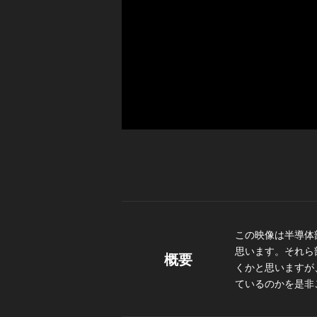
この映像は半導体
思います。それら
概要
くかと思いますが
ているのかを是非