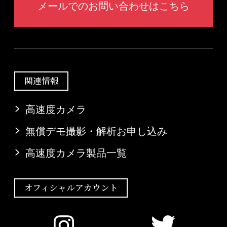
メールでのお問い合わせはこちら
関連情報
高速度カメラ
無償デモ撮影・解析お申し込み
高速度カメラ製品一覧
オフィシャルアカウント