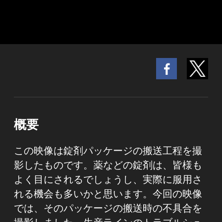
概要
この映像は錠剤パッケージの搬送工程を撮
影したものです。薬などの錠剤は、皆様も
よく目にされるでしょうし、実際に服用さ
れる機会も多いかと思います。今回の映像
では、そのパッケージの搬送時の不具合を
撮影しました。生産ラインのトラブルシュ