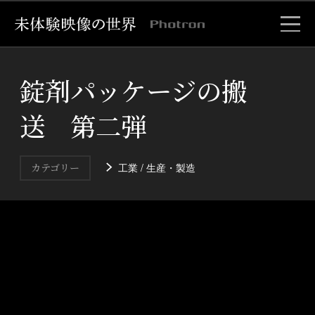
錠剤パッケージの搬
送 第二弾
工業 / 生産・製造
カテゴリー