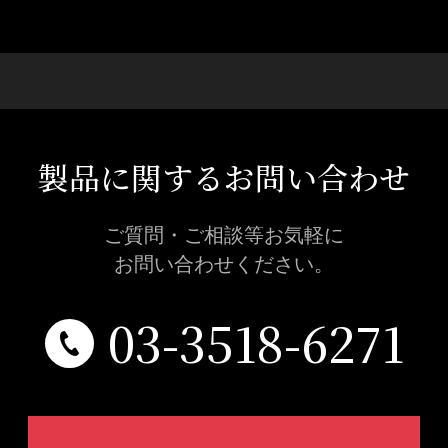
製品に関するお問い合わせ
ご質問・ご相談等お気軽に
お問い合わせください。
03-3518-6271