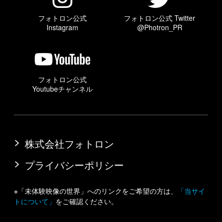
フォトロン公式
フォトロン公式 Twitter
Instagram
@Photron_PR
フォトロン公式
Youtubeチャンネル
株式会社フォトロン
プライバシーポリシー
※「未体験映像の世界」へのリンクをご希望の方は、
「当サイ
トについて」
をご確認ください。