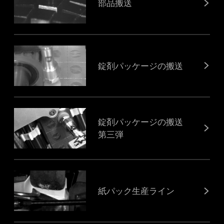
部品搬送
錠剤パッケージの搬送
錠剤パッケージの搬送
第三弾
紙パック生産ライン