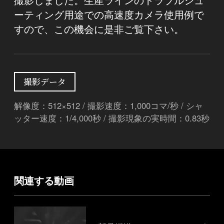
ーティング用途での高速度カメラ使用例で
すので、この機会に是非ご覧下さい。
撮影データ
解像度：512×512 / 撮影速度：1,000コマ/秒 / シャ
ッター速度：1/4,000秒 / 撮影現象の実時間：0.83秒
関連する動画