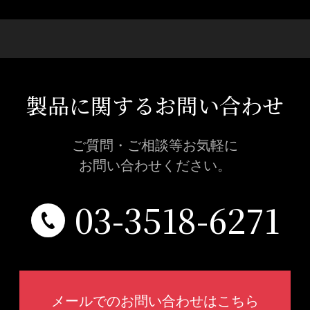
製品に関するお問い合わせ
ご質問・ご相談等お気軽に
お問い合わせください。
03-3518-6271
メールでのお問い合わせはこちら