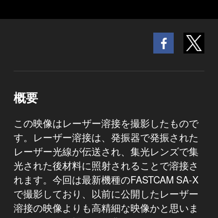
概要
この映像はレーザー溶接を撮影したもので
す。レーザー溶接は、発振器で発振された
レーザー光線が伝送され、集光レンズで集
光された後材料に照射されることで溶接さ
れます。今回は最新機種のFASTCAM SA-X
で撮影しており、以前に公開したレーザー
溶接の映像よりも高精細な映像かと思いま