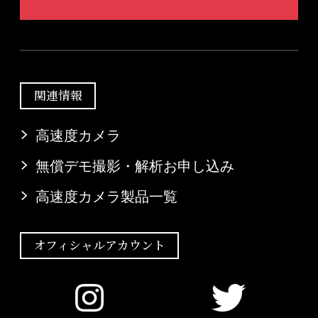
関連情報
高速度カメラ
無償デモ撮影・解析お申し込み
高速度カメラ製品一覧
オフィシャルアカウント