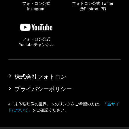
フォトロン公式
フォトロン公式 Twitter
Instagram
@Photron_PR
フォトロン公式
Youtubeチャンネル
株式会社フォトロン
プライバシーポリシー
※「未体験映像の世界」へのリンクをご希望の方は、
「当サイ
トについて」
をご確認ください。