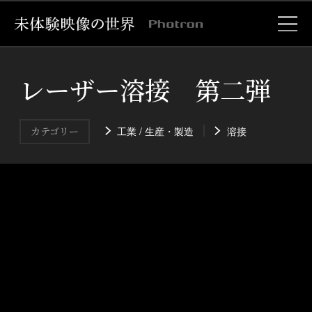
レーザー溶接 第二弾
工業 / 生産・製造
溶接
カテゴリー