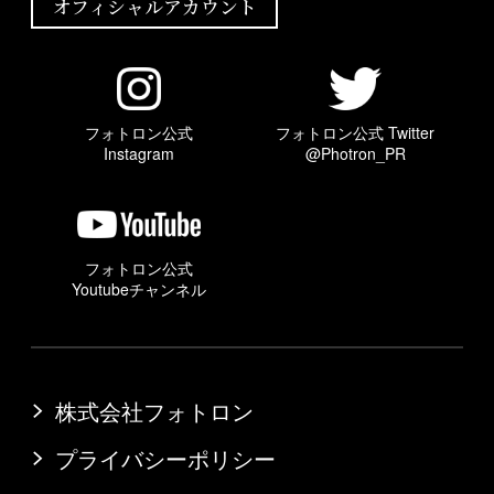
オフィシャルアカウント
フォトロン公式
フォトロン公式 Twitter
Instagram
@Photron_PR
フォトロン公式
Youtubeチャンネル
株式会社フォトロン
プライバシーポリシー