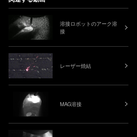
溶接ロボットのアーク溶
接
レーザー焼結
MAG溶接