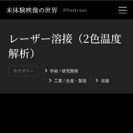
レーザー溶接（2色温度
解析）
学術 / 研究開発
カテゴリー
工業 / 生産・製造
溶接