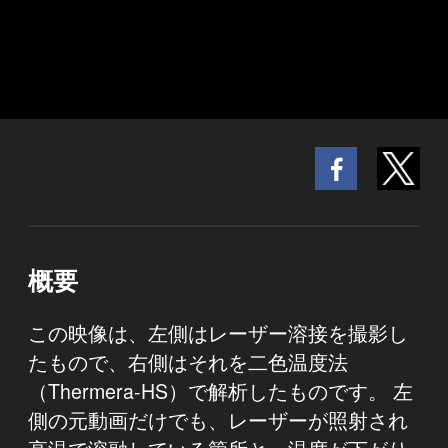
概要
この映像は、左側はレーザー溶接を撮影し
たもので、右側はそれを二色温度法
（Thermera-HS）で解析したものです。 左
側の元動画だけでも、レーザーが照射され