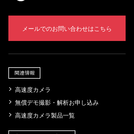
メールでのお問い合わせはこちら
関連情報
高速度カメラ
無償デモ撮影・解析お申し込み
高速度カメラ製品一覧