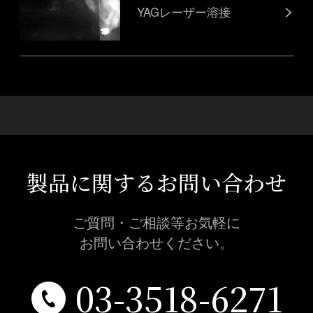
YAGレーザー溶接
製品に関するお問い合わせ
ご質問・ご相談等お気軽に
お問い合わせください。
03-3518-6271