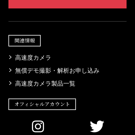
関連情報
高速度カメラ
無償デモ撮影・解析お申し込み
高速度カメラ製品一覧
オフィシャルアカウント