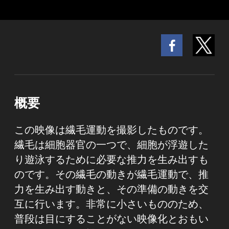
概要
この映像は繊毛運動を撮影したものです。
繊毛は細胞器官の一つで、細胞が浮遊した
り遊泳するために必要な推力を生み出すも
のです。その繊毛の動きが繊毛運動で、推
力を生み出す動きと、その準備の動きを交
互に行います。非常に小さいもののため、
普段は目にすることがない映像化とおもい