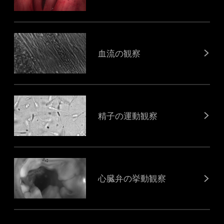
血流の観察
精子の運動観察
心臓弁の挙動観察