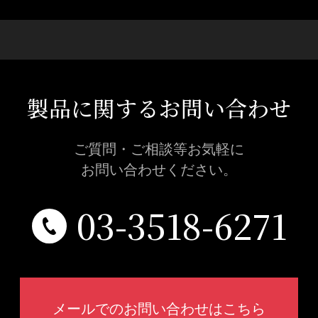
製品に関するお問い合わせ
ご質問・ご相談等お気軽に
お問い合わせください。
03-3518-6271
メールでのお問い合わせはこちら