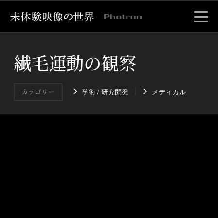
繊毛運動の観察
学術 / 研究開発
メディカル
カテゴリー