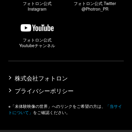
フォトロン公式
フォトロン公式 Twitter
Instagram
@Photron_PR
フォトロン公式
Youtubeチャンネル
株式会社フォトロン
プライバシーポリシー
※「未体験映像の世界」へのリンクをご希望の方は、
「当サイ
トについて」
をご確認ください。