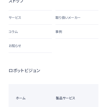
ストップ
サービス
取り扱いメーカー
コラム
事例
お知らせ
ロボットビジョン
ホーム
製品サービス