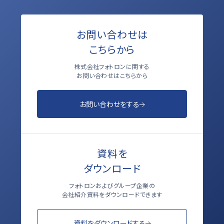
お問い合わせは
こちらから
株式会社フォトロンに関する
お問い合わせはこちらから
お問い合わせをする
資料を
ダウンロード
フォトロンおよびグループ企業の
会社紹介資料をダウンロードできます
資料をダウンロードする