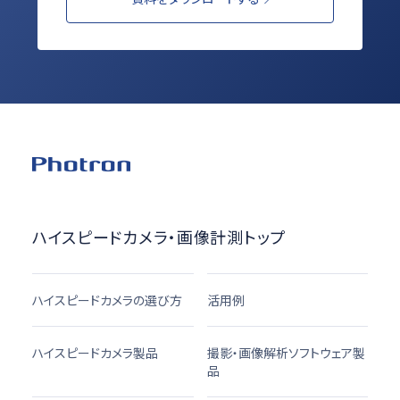
ハイスピードカメラ・画像計測トップ
ハイスピードカメラの選び方
活用例
ハイスピードカメラ製品
撮影・画像解析ソフトウェア製
品