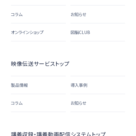
コラム
お知らせ
オンラインショップ
図脳CLUB
映像伝送サービストップ
製品情報
導入事例
コラム
お知らせ
講義収録・講義動画配信システムトップ