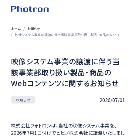
ホーム
お知らせ
映像システム事業の譲渡に伴う当該事業部取り扱い製品・商品のWebコンテンツに関するお知らせ
映像システム事業の譲渡に伴う当
該事業部取り扱い製品・商品の
Webコンテンツに関するお知らせ
2026/07/01
お知らせ
株式会社フォトロンは、当社の映像システム事業を、
2026年7月1日付けでヒビノ株式会社に譲渡いたしまし