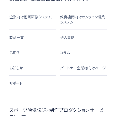
企業向け動画研修システム
教育機関向けオンライン授業
システム
製品一覧
導入事例
活用例
コラム
お知らせ
パートナー企業様向けページ
サポート
スポーツ映像伝送・制作プロダクションサービ