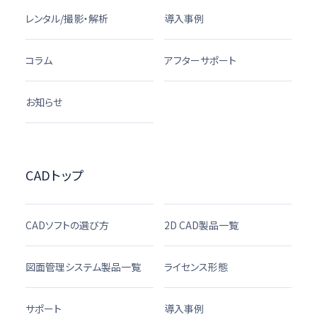
レンタル/撮影・解析
導入事例
コラム
アフターサポート
お知らせ
CADトップ
CADソフトの選び方
2D CAD製品一覧
図面管理システム製品一覧
ライセンス形態
サポート
導入事例