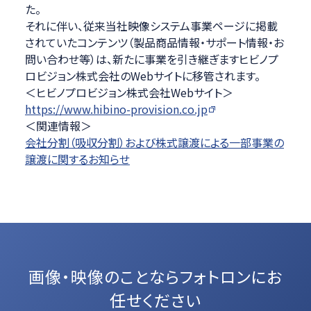
た。
それに伴い、従来当社映像システム事業ページに掲載
されていたコンテンツ（製品商品情報・サポート情報・お
問い合わせ等）は、新たに事業を引き継ぎますヒビノプ
ロビジョン株式会社のWebサイトに移管されます。
＜ヒビノプロビジョン株式会社Webサイト＞
https://www.hibino-provision.co.jp
＜関連情報＞
会社分割（吸収分割）および株式譲渡による一部事業の
譲渡に関するお知らせ
画像・映像のことなら
フォトロンにお
任せください