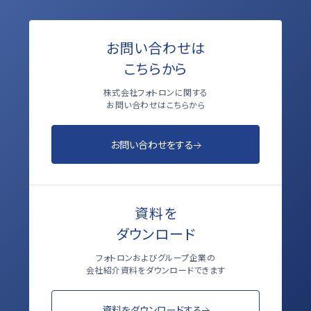
お問い合わせは
こちらから
株式会社フォトロンに関する
お問い合わせはこちらから
お問い合わせをする
資料を
ダウンロード
フォトロンおよびグループ企業の
会社紹介資料をダウンロードできます
資料をダウンロードする