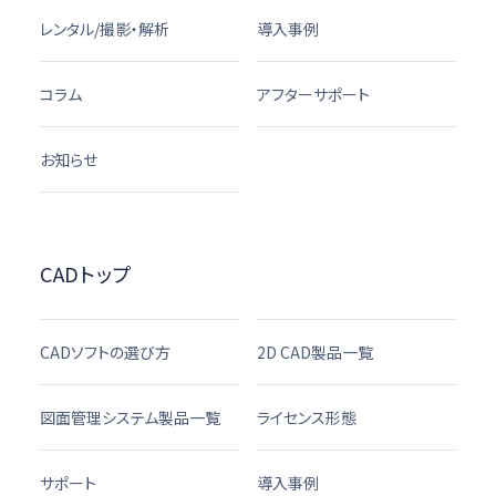
レンタル/撮影・解析
導入事例
コラム
アフターサポート
お知らせ
CADトップ
CADソフトの選び方
2D CAD製品一覧
図面管理システム製品一覧
ライセンス形態
サポート
導入事例