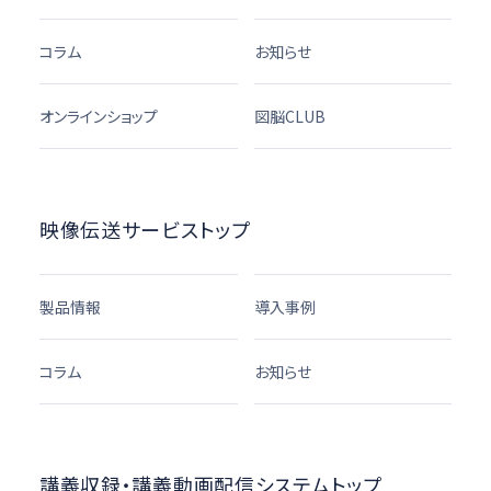
コラム
お知らせ
オンラインショップ
図脳CLUB
映像伝送サービストップ
製品情報
導入事例
コラム
お知らせ
講義収録・講義動画配信システムトップ