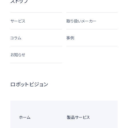
ストップ
サービス
取り扱いメーカー
コラム
事例
お知らせ
ロボットビジョン
ホーム
製品サービス