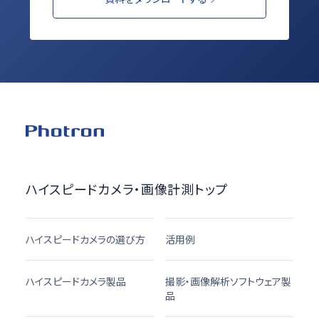
ハイスピードカメラ・画像計測トップ
ハイスピードカメラの選び方
活用例
ハイスピードカメラ製品
撮影・画像解析ソフトウェア製
品