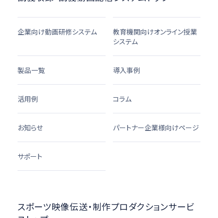
企業向け動画研修システム
教育機関向けオンライン授業
システム
製品一覧
導入事例
活用例
コラム
お知らせ
パートナー企業様向けページ
サポート
スポーツ映像伝送・制作プロダクションサービ