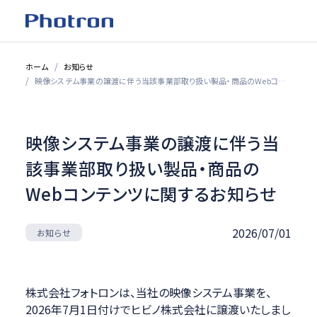
ホーム
お知らせ
映像システム事業の譲渡に伴う当該事業部取り扱い製品・商品のWebコンテンツに関するお知らせ
映像システム事業の譲渡に伴う当
該事業部取り扱い製品・商品の
Webコンテンツに関するお知らせ
2026/07/01
お知らせ
株式会社フォトロンは、当社の映像システム事業を、
2026年7月1日付けでヒビノ株式会社に譲渡いたしまし