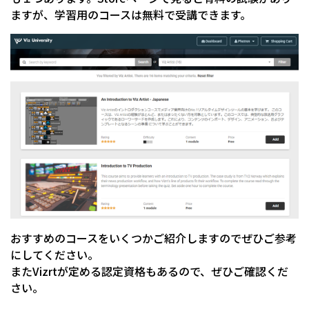
ますが、学習用のコースは無料で受講できます。
おすすめのコースをいくつかご紹介しますのでぜひご参考
にしてください。
またVizrtが定める認定資格もあるので、ぜひご確認くだ
さい。