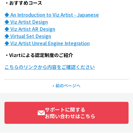
・おすすめコース
◆ An Introduction to Viz Artist - Japanese
◆ Viz Artist Design
◆ Viz Artist AR Design
◆ Virtual Set Design
◆ Viz Artist Unreal Engine Integration
・Vizrtによる認定制度のご紹介
こちらのリンクから内容をご確認ください
前のページヘ
サポートに関する
お問い合わせはこちら