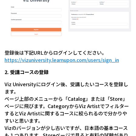
登録後は下記URLからログインしてください。
https://vizuniversity.learnupon.com/users/sign_in
2. 受講コースの登録
Viz Universityにログイン後、受講したいコースを登録し
ます。
ページ上部のメニューから「Catalog」または「Store」
ページに飛びます。CategoryからViz Artistでフィルター
するとViz Artistに関するコースに絞られるので分かりや
すいと思います。
Vizのバージョンが少し古いですが、日本語の基本コース
も１つあります。Storeページで見ると有料の試験があり