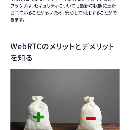
ブラウザは、セキュリティについても最新の状態に更新
されていることが多いため、安心して利用することがで
きます。
WebRTCのメリットとデメリット
を知る