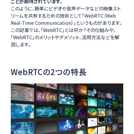
ことが期待されています。
このように、簡単にビデオや音声データなどの映像スト
リームを共有するための技術として「WebRTC（Web
Real-Time Communication）」というものがあります。
この記事では、「WebRTC」とは何か？その仕組みや、
「WebRTC」のメリットやデメリット、活用方法などを解
説します。
WebRTCの2つの特長