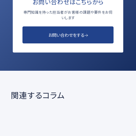
お問い合わせはこちらから
専門知識を持った担当者がお客様の課題や要件をお伺
いします
お問い合わせをする
関連するコラム