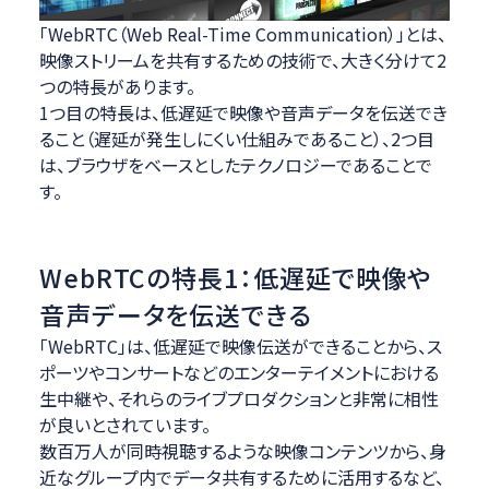
「WebRTC（Web Real-Time Communication）」とは、
映像ストリームを共有するための技術で、大きく分けて2
つの特長があります。
1つ目の特長は、低遅延で映像や音声データを伝送でき
ること（遅延が発生しにくい仕組みであること）、2つ目
は、ブラウザをベースとしたテクノロジーであることで
す。
WebRTCの特長1：低遅延で映像や
音声データを伝送できる
「WebRTC」は、低遅延で映像伝送ができることから、ス
ポーツやコンサートなどのエンターテイメントにおける
生中継や、それらのライブプロダクションと非常に相性
が良いとされています。
数百万人が同時視聴するような映像コンテンツから、身
近なグループ内でデータ共有するために活用するなど、