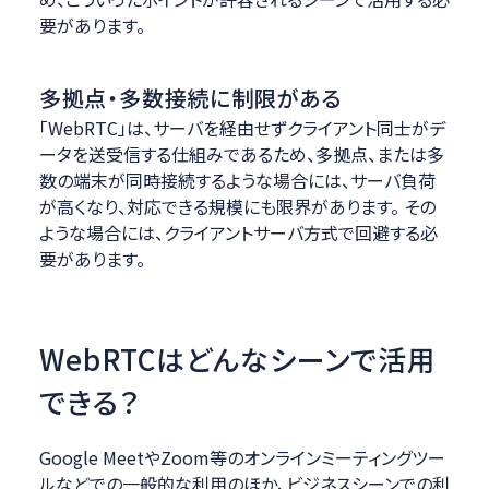
要があります。
多拠点・多数接続に制限がある
「WebRTC」は、サーバを経由せずクライアント同士がデ
ータを送受信する仕組みであるため、多拠点、または多
数の端末が同時接続するような場合には、サーバ負荷
が高くなり、対応できる規模にも限界があります。 その
ような場合には、クライアントサーバ方式で回避する必
要があります。
WebRTCはどんなシーンで活用
できる？
Google MeetやZoom等のオンラインミーティングツー
ルなどでの一般的な利用のほか、ビジネスシーンでの利