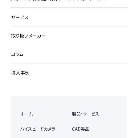
サービス
取り扱いメーカー
コラム
導入事例
ホーム
製品・サービス
ハイスピードカメラ
CAD製品