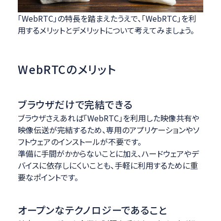
「WebRTC」の特長を踏まえたうえで、「WebRTC」を利
用するメリットとデメリットについて考えてみましょう。
WebRTCのメリット
ブラウザだけで完結できる
ブラウザさえあれば「WebRTC」を利用した映像共有や
映像伝送が完結するため、専用のアプリケーションやソ
フトウェアのインストールが不要です。
準備に手間がかからないことに加え、ハードウェアやデ
バイスに依存しにくいことも、手軽に利用するために重
要なポイントです。
オープンなテクノロジーであること