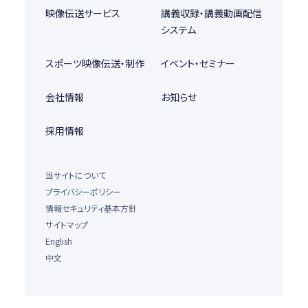
映像伝送サービス
講義収録・講義動画配信
システム
スポーツ映像伝送・制作
イベント・セミナー
会社情報
お知らせ
採用情報
当サイトについて
プライバシーポリシー
情報セキュリティ基本方針
サイトマップ
English
中文