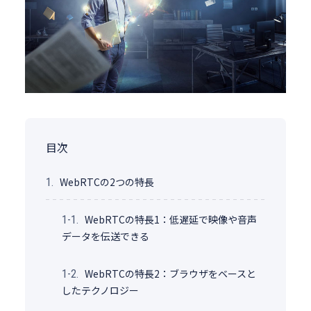
目次
WebRTCの2つの特長
1.
WebRTCの特長1：低遅延で映像や音声
1-1.
データを伝送できる
WebRTCの特長2：ブラウザをベースと
1-2.
したテクノロジー