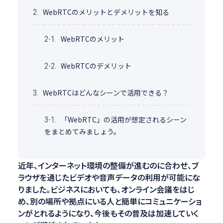
WebRTCのメリットとデメリットを知る
2.
WebRTCのメリット
2-1.
WebRTCのデメリット
2-2.
WebRTCはどんなシーンで活用できる？
3.
「WebRTC」の活用が想定されるシーン
3-1.
をまとめてみましょう。
近年、インターネット環境の整備が進むのに合わせ、ブ
ラウザを通じたビデオや音声データの利用が可能にな
りました。ビジネスにおいても、オンライン会議をはじ
め、別の場所や拠点にいる人と簡単にコミュニケーショ
ンがとれるようになり、今後もその普及は加速していく