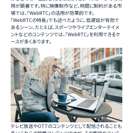
用が顕著です。特に映像制作など、時間に制約がある市
場では、「WebRTC」の活用が効果的です。
「WebRTCの特長」でも述べたように、低遅延が有効で
あるシーン、たとえば、スポーツやライブエンターテイメ
ントなどのコンテンツでは、「WebRTC」を利用できるケ
ースが多くあります。
テレビ放送やOTTのコンテンツとして配信されることも