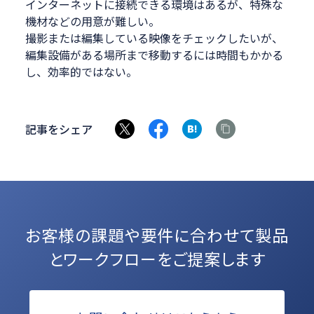
インターネットに接続できる環境はあるが、特殊な
機材などの用意が難しい。
撮影または編集している映像をチェックしたいが、
編集設備がある場所まで移動するには時間もかかる
し、効率的ではない。
記事をシェア
お客様の課題や要件に合わせて
製品
とワークフローをご提案します