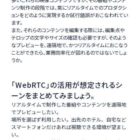
多いこれらの映像コンテンツですが、その番組やコンテ
ンツ制作の段階では、常にリアルタイムでのプロダクシ
ョンをどのように実現するか試行錯誤がおこなわれてい
ます。
また、それらのコンテンツを編集する際には、編集点や
テロップの文字やサイズの確認も必要ですが、そのよう
なプレビューを、遠隔地で、かつリアルタイムにおこなう
ことができたら、業務効率化が図れるのではないでしょ
うか。
「WebRTC」の活用が想定されるシ
ーンをまとめてみましょう。
リアルタイムで制作した番組やコンテンツを遠隔地
でプレビューしたい。
場所を選ばず利用したい。出先のホテル、自宅など
スマートフォンだけあれば視聴できる環境が望まし
い。