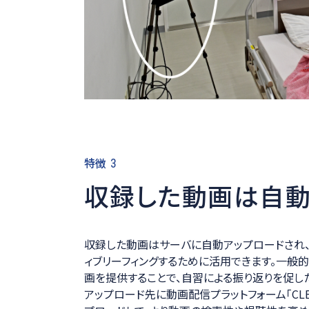
特徴
3
収録した動画は自動
収録した動画はサーバに自動アップロードされ
ィブリーフィングするために活用できます。一般
画を提供することで、自習による振り返りを促し
アップロード先に動画配信プラットフォーム「CL