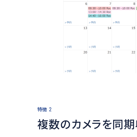
特徴
2
複数のカメラを同期