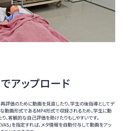
でアップロード
、再評価のために動画を見直したり、学生の後指導としてデ
的な動画形式であるMP4形式で収録されるため、学生に動
たり、客観的な自己評価を助けたりもしやすいです。
EVAS」を指定すれば、メタ情報を自動付与して動画をアッ