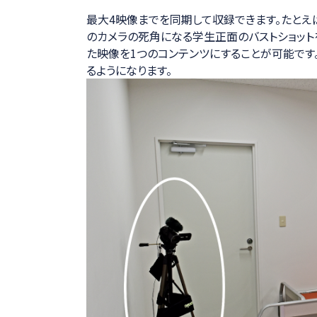
最大4映像までを同期して収録できます。たとえ
のカメラの死角になる学生正面のバストショット
た映像を1つのコンテンツにすることが可能です
るようになります。