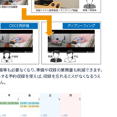
備等も必要なくなり、準備や収録の業務量も削減できます。
する予約収録を使えば、収録を忘れるミスがなくなるうえ
ん。