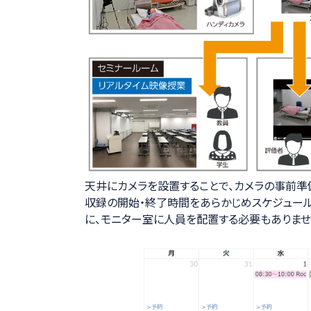
天井にカメラを設置することで、カメラの事前準
収録の開始・終了時間をあらかじめスケジュール
に、モニター室に人員を配置する必要もありませ