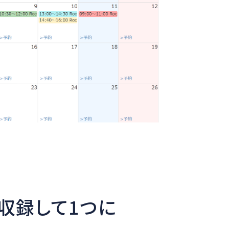
収録して1つに