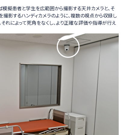
ば模擬患者と学生を広範囲から撮影する天井カメラと、そ
を撮影するハンディカメラのように、複数の視点から収録し
。それによって死角をなくし、より正確な評価や指導が行え