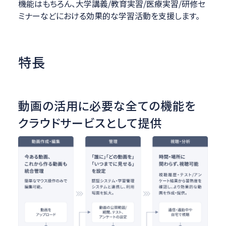
機能はもちろん、大学講義/教育実習/医療実習/研修セ
ミナーなどにおける効果的な学習活動を支援します。
特長
動画の活用に必要な全ての機能を
クラウドサービスとして提供