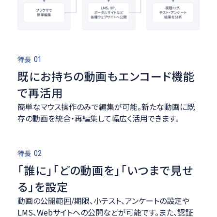
特長
01
既にお持ちの動画もエンコード機能
で再活用
簡単なマウス操作のみで編集が可能。新たな動画に既
存の動画を統合・再編集して幅広く活用できます。
特長
02
「誰に」「どの動画を」「いつまで見せ
る」を設定
動画の公開範囲/期限、小テスト、アンケートの設定や
LMS、Webサイトへの公開などが可能です。また、認証