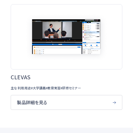
CLEVAS
主な利用用途
#大学講義
#教育実習
#研修セミナー
製品詳細を見る