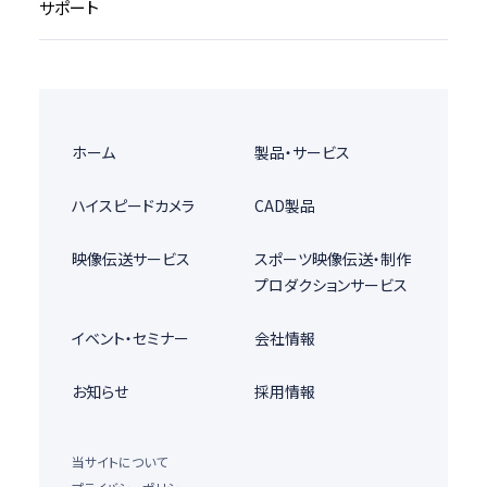
サポート
ホーム
製品・サービス
ハイスピードカメラ
CAD製品
映像伝送サービス
スポーツ映像伝送・制作
プロダクションサービス
イベント・セミナー
会社情報
お知らせ
採用情報
当サイトについて