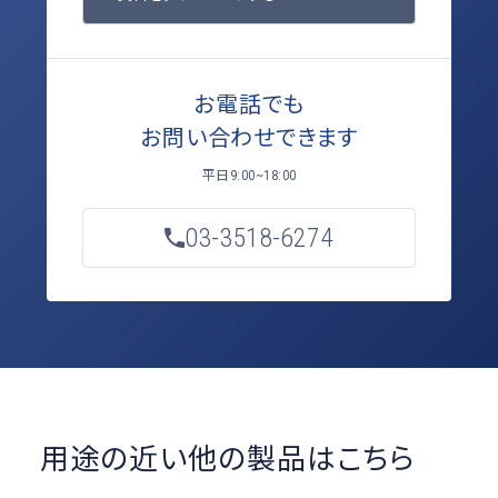
お電話でも
お問い合わせできます
平日
9:00~18:00
03-3518-6274
用途の近い他の製品はこちら