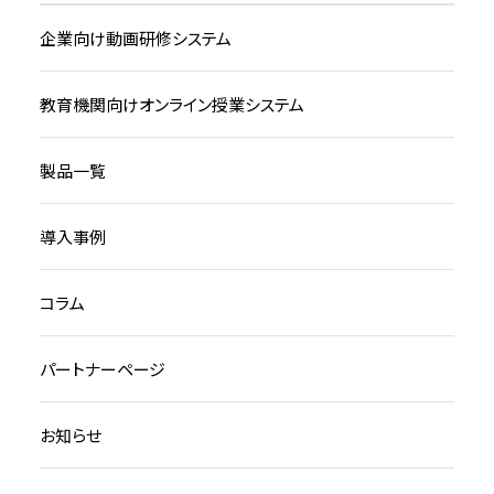
企業向け動画研修システム
教育機関向けオンライン授業システム
製品一覧
導入事例
コラム
パートナーページ
お知らせ