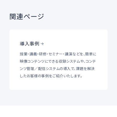
関連ページ
導入事例
授業・講義・研修・セミナー・講演などを、簡単に
映像コンテンツにできる収録システムや、コンテ
ンツ管理／配信システムの導入で、課題を解決
したお客様の事例をご紹介いたします。