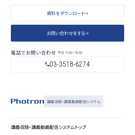
資料をダウンロード
お問い合わせをする
電話でお問い合わせ
平日
9:00~18:00
03-3518-6274
講義収録・講義動画配信システム
講義収録・講義動画配信システムトップ