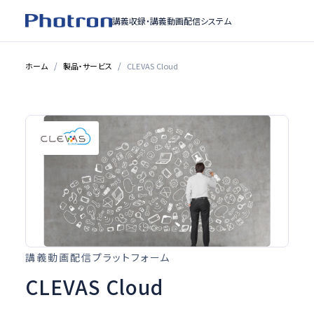
講義収録・
講義動画配信システム
ホーム
製品・サービス
CLEVAS Cloud
講義動画配信プラットフォーム
CLEVAS Cloud