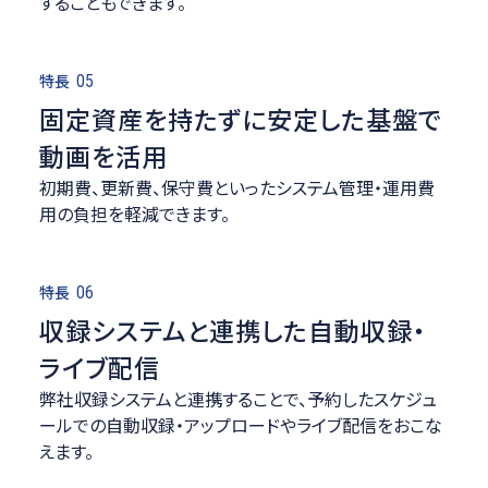
することもできます。
特長
05
固定資産を持たずに安定した基盤で
動画を活用
初期費、更新費、保守費といったシステム管理・運用費
用の負担を軽減できます。
特長
06
収録システムと連携した自動収録・
ライブ配信
弊社収録システムと連携することで、予約したスケジュ
ールでの自動収録・アップロードやライブ配信をおこな
えます。