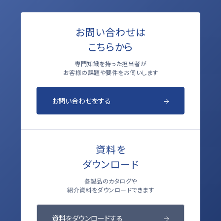
お問い合わせは
こちらから
専門知識を持った担当者が
お客様の課題や要件をお伺いします
お問い合わせをする
資料を
ダウンロード
各製品のカタログや
紹介資料をダウンロードできます
資料をダウンロードする