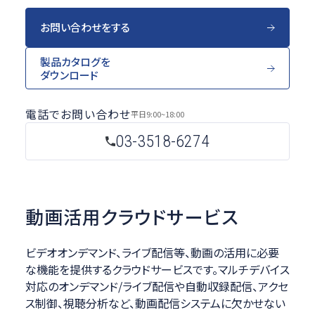
お問い合わせをする
製品カタログを
ダウンロード
電話でお問い合わせ
平日
9:00~18:00
03-3518-6274
動画活用クラウドサービス
ビデオオンデマンド、ライブ配信等、動画の活用に必要
な機能を提供するクラウドサービスです。マルチデバイス
対応のオンデマンド/ライブ配信や自動収録配信、アクセ
ス制御、視聴分析など、動画配信システムに欠かせない