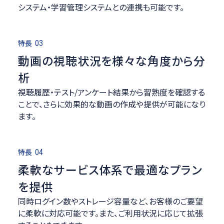
システム・学習管理システムとの連携も可能です。
特長
03
動画の視聴状況を様々な角度から分
析
視聴履歴・テスト/アンケート結果から習熟度を確認する
ことで、さらに効果的な動画の作成や提供が可能になり
ます。
特長
04
柔軟なサービス体系で最適なプラン
を提供
同時ログイン数やストレージ容量など、お客様のご要望
に柔軟に対応可能です。また、ご利用状況に応じて拡張