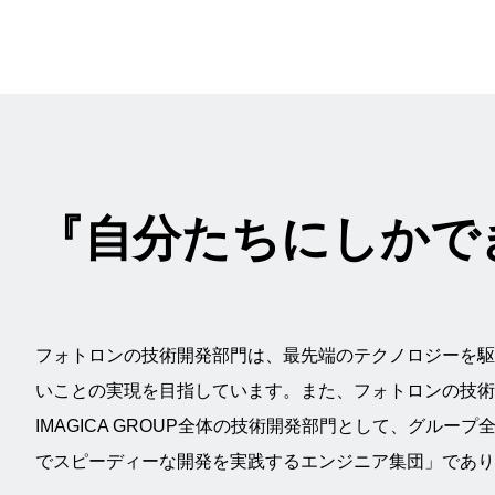
『自分たちにしかで
フォトロンの技術開発部門は、最先端のテクノロジーを駆
いことの実現を目指しています。また、フォトロンの技術
IMAGICA GROUP全体の技術開発部門として、グル
でスピーディーな開発を実践するエンジニア集団」であり