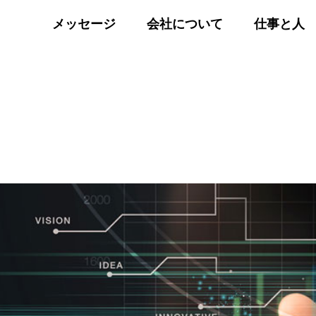
メッセージ
会社について
仕事と人