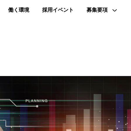
働く環境
採用イベント
募集要項