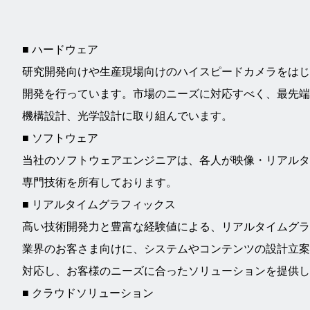
■ ハードウェア
研究開発向けや生産現場向けのハイスピードカメラをはじ
開発を行っています。市場のニーズに対応すべく、最先端
機構設計、光学設計に取り組んでいます。
■ ソフトウェア
当社のソフトウェアエンジニアは、各人が映像・リアル
専門技術を所有しております。
■ リアルタイムグラフィックス
高い技術開発力と豊富な経験値による、リアルタイムグラ
業界のお客さま向けに、システムやコンテンツの設計立案
対応し、お客様のニーズに合ったソリューションを提供し
■ クラウドソリューション