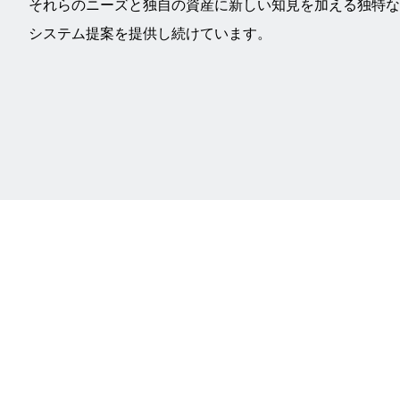
それらのニーズと独自の資産に新しい知見を加える独特な
システム提案を提供し続けています。