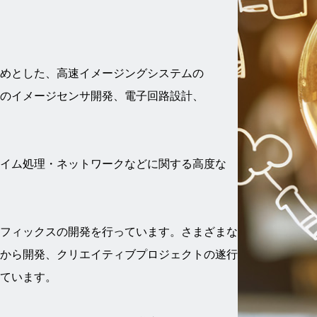
めとした、高速イメージングシステムの
のイメージセンサ開発、電子回路設計、
タイム処理・ネットワークなどに関する高度な
フィックスの開発を行っています。さまざまな
から開発、クリエイティブプロジェクトの遂行にも
ています。