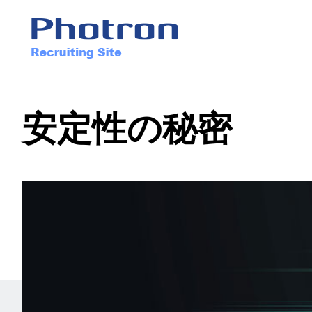
安定性の秘密