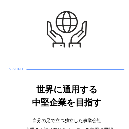
VISION 1
世界に通用する
中堅企業を目指す
自分の足で立つ独立した事業会社