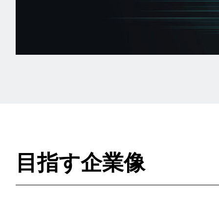
目指す企業像