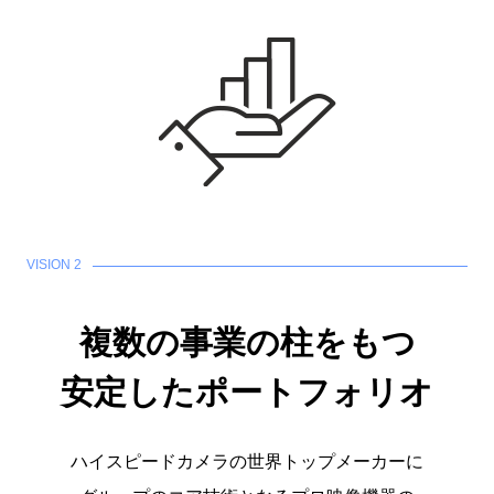
VISION 2
複数の事業の柱をもつ
安定したポートフォリオ
ハイスピードカメラの世界トップメーカーに