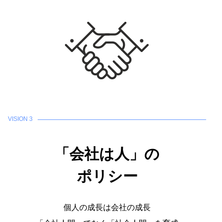
VISION 3
「会社は人」の
ポリシー
個人の成長は会社の成長