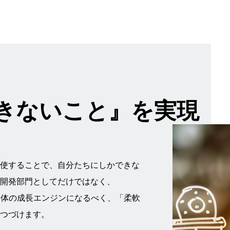
きないこと』を実現
使することで、自分たちにしかできな
開発部門としてだけではなく、
ープ全体の成長エンジンになるべく、「柔軟
つづけます。