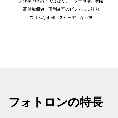
大企業の下請けではなく、ニッチ市場に展開
高付加価値、高利益率のビジネスに注力
スリムな組織 スピーディな行動
フォトロンの特長