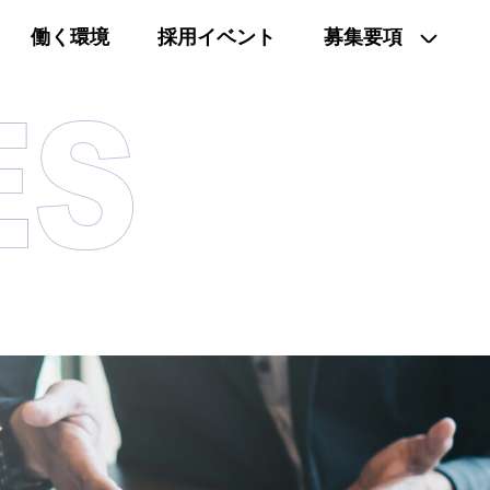
働く環境
採用イベント
募集要項