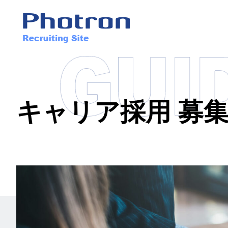
キャリア採用 募