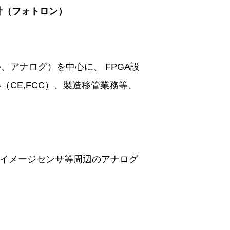
計（フォトロン）
アナログ）を中心に、 FPGA設
CE,FCC）、製造移管業務等、
、イメージセンサ等周辺のアナログ