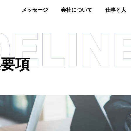
メッセージ
会社について
仕事と人
集要項