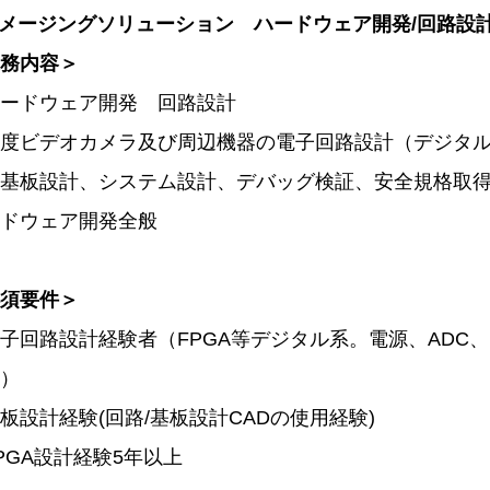
イメージングソリューション
ハードウェア開発/回路設
務内容＞
ードウェア開発 回路設計
度ビデオカメラ及び周辺機器の電子回路設計（デジタル、
基板設計、システム設計、デバッグ検証、安全規格取得（
ドウェア開発全般
須要件＞
子回路設計経験者（FPGA等デジタル系。電源、ADC
）
板設計経験(回路/基板設計CADの使用経験)
PGA設計経験5年以上