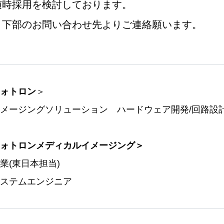
随時採用を検討しております。
、下部のお問い合わせ先よりご連絡願います。
ォトロン
＞
メージングソリューション ハードウェア開発/回路設
ォトロンメディカルイメージング＞
業(東日本担当)
システムエンジニア