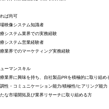
れば尚可
場映像システム知識者
療システム業界での実務経験
療システム営業経験者
療業界でのマーケティング実務経験
ューマンスキル
療業界に興味を持ち、自社製品PRを積極的に取り組め
調性・コミュニケーション能力/積極性/ヒアリング能力
たな市場開拓及び業界リサーチに取り組める方