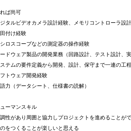
れば尚可
ジタルビデオカメラ設計経験、メモリコントローラ設
田付け経験
シロスコープなどの測定器の操作経験
ードウェア製品の開発業務（回路設計、テスト設計、
ステムの要件定義から開発、設計、保守まで一連の工
フトウェア開発経験
語力（データシート、仕様書の読解）
ューマンスキル
調性があり周囲と協力しプロジェクトを進めることが
のをつくることが楽しいと思える