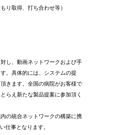
積もり取得、打ち合わせ等）
に対し、動画ネットワークおよび手
ます。具体的には、システムの提
て頂きます。全国の病院がお客様で
をとらえ新たな製品提案に参加頂く
院内の統合ネットワークの構築に携
高い仕事となります。