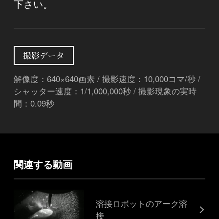
下さい。
撮影データ
解像度：640×640画素 / 撮影速度：10,000コマ/秒 /
シャッター速度：1/1,000,000秒 / 撮影現象の実時
間：0.09秒
関連する動画
溶接ロボットのアーク溶
接