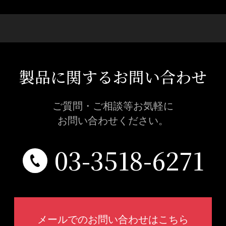
製品に関するお問い合わせ
ご質問・ご相談等お気軽に
お問い合わせください。
03-3518-6271
メールでのお問い合わせはこちら