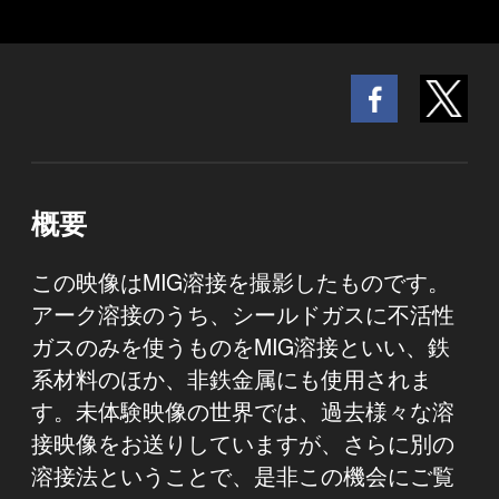
概要
この映像はMIG溶接を撮影したものです。
アーク溶接のうち、シールドガスに不活性
ガスのみを使うものをMIG溶接といい、鉄
系材料のほか、非鉄金属にも使用されま
す。未体験映像の世界では、過去様々な溶
接映像をお送りしていますが、さらに別の
溶接法ということで、是非この機会にご覧