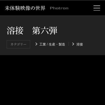
溶接 第六弾
工業 / 生産・製造
溶接
カテゴリー