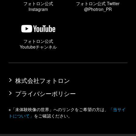
フォトロン公式
フォトロン公式 Twitter
Instagram
@Photron_PR
フォトロン公式
Youtubeチャンネル
株式会社フォトロン
プライバシーポリシー
※「未体験映像の世界」へのリンクをご希望の方は、
「当サイ
トについて」
をご確認ください。