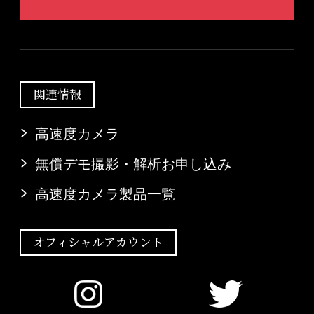
関連情報
高速度カメラ
無償デモ撮影・解析お申し込み
高速度カメラ製品一覧
オフィシャルアカウント