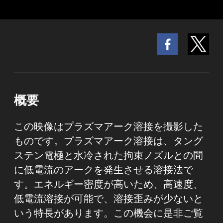
概要
この映像はプラズマアーク溶接を撮影した
ものです。プラズマアーク溶接は、タング
ステン電極と水冷された拘束ノズルとの間
に低電流のアークを発生させる溶接法で
す。エネルギー密度が高いため、高速度、
低電流溶接が可能で、溶接歪みが少ないと
いう特長があります。この機会に是非ご覧