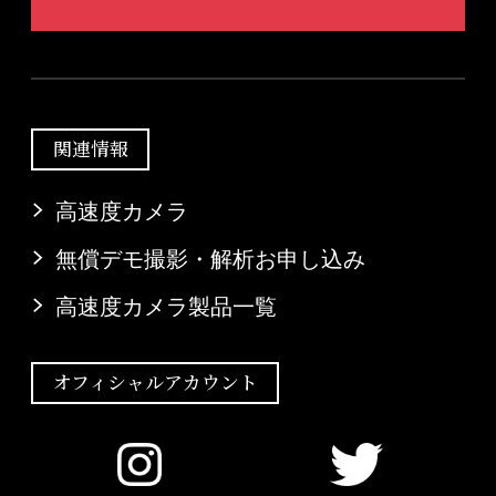
関連情報
高速度カメラ
無償デモ撮影・解析お申し込み
高速度カメラ製品一覧
オフィシャルアカウント