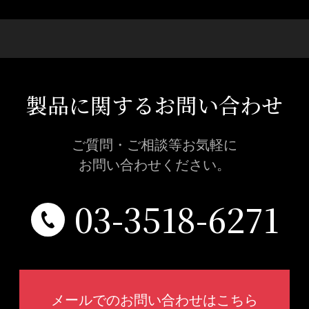
製品に関するお問い合わせ
ご質問・ご相談等お気軽に
お問い合わせください。
03-3518-6271
メールでのお問い合わせはこちら