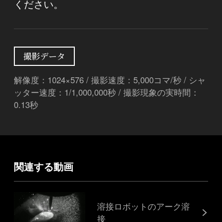
ください。
撮影データ
解像度：1024×576 / 撮影速度：5,000コマ/秒 / シャ
ッター速度：1/1,000,000秒 / 撮影現象の実時間：
0.13秒
関連する動画
溶接ロボットのアーク溶
接