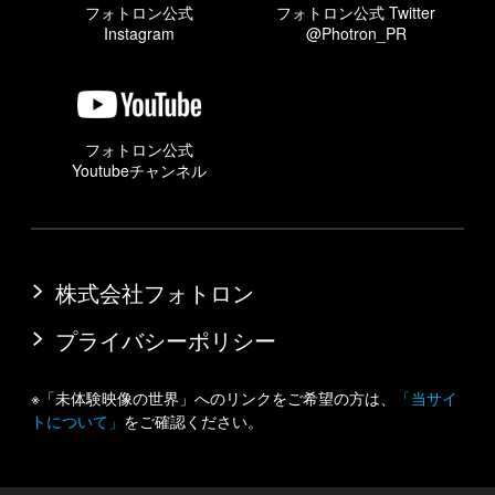
フォトロン公式
フォトロン公式 Twitter
Instagram
@Photron_PR
フォトロン公式
Youtubeチャンネル
株式会社フォトロン
プライバシーポリシー
※「未体験映像の世界」へのリンクをご希望の方は、
「当サイ
トについて」
をご確認ください。