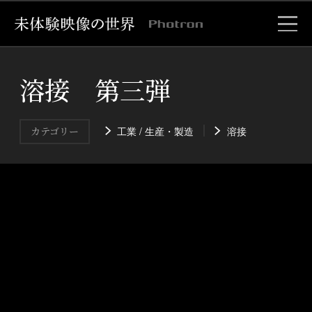
溶接 第三弾
工業 / 生産・製造
溶接
カテゴリー