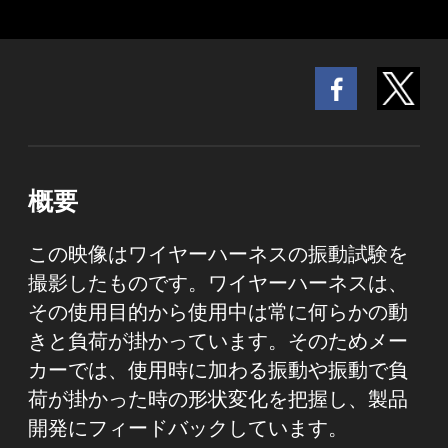
概要
この映像はワイヤーハーネスの振動試験を
撮影したものです。ワイヤーハーネスは、
その使用目的から使用中は常に何らかの動
きと負荷が掛かっています。そのためメー
カーでは、使用時に加わる振動や振動で負
荷が掛かった時の形状変化を把握し、製品
開発にフィードバックしています。