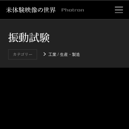
振動試験
工業 / 生産・製造
カテゴリー