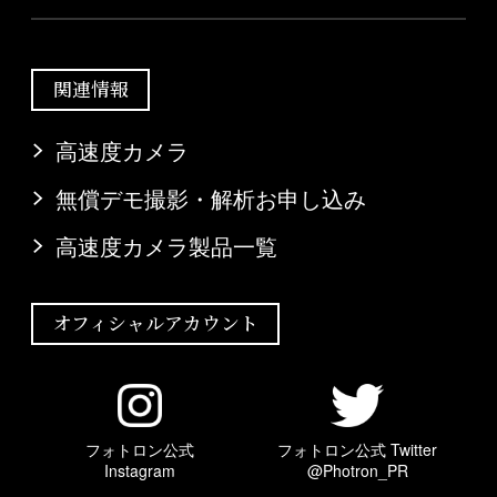
関連情報
高速度カメラ
無償デモ撮影・解析お申し込み
高速度カメラ製品一覧
オフィシャルアカウント
フォトロン公式
フォトロン公式 Twitter
Instagram
@Photron_PR