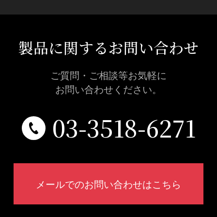
製品に関するお問い合わせ
ご質問・ご相談等お気軽に
お問い合わせください。
03-3518-6271
メールでのお問い合わせはこちら