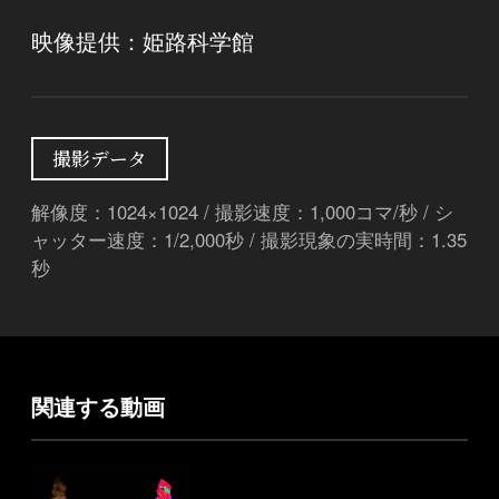
映像提供：姫路科学館
撮影データ
解像度：1024×1024 / 撮影速度：1,000コマ/秒 / シ
ャッター速度：1/2,000秒 / 撮影現象の実時間：1.35
秒
関連する動画