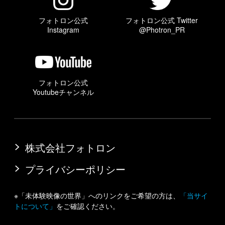
フォトロン公式
フォトロン公式 Twitter
Instagram
@Photron_PR
フォトロン公式
Youtubeチャンネル
株式会社フォトロン
プライバシーポリシー
※「未体験映像の世界」へのリンクをご希望の方は、
「当サイ
トについて」
をご確認ください。