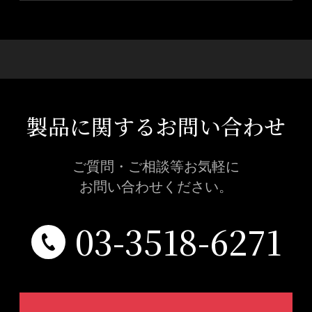
製品に関するお問い合わせ
ご質問・ご相談等お気軽に
お問い合わせください。
03-3518-6271