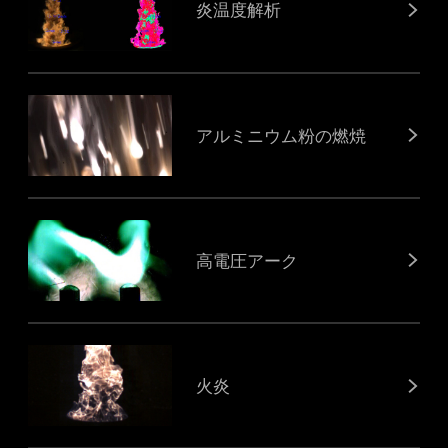
炎温度解析
アルミニウム粉の燃焼
高電圧アーク
火炎