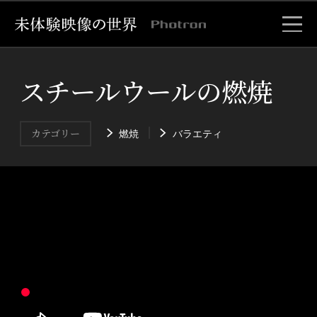
スチールウールの燃焼
燃焼
バラエティ
カテゴリー