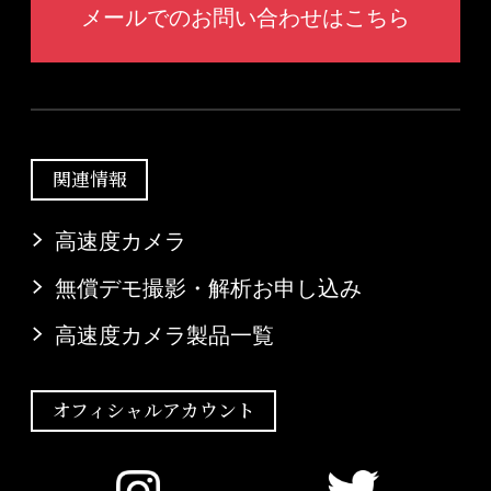
メールでのお問い合わせはこちら
関連情報
高速度カメラ
無償デモ撮影・解析お申し込み
高速度カメラ製品一覧
オフィシャルアカウント