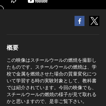
概要
この映像はスチールウールの燃焼を撮影し
たものです。スチールウールの燃焼は、学
校で金属を燃焼させた場合の質量変化につ
いて学習する時の実験対象として、教科書
では紹介されています。今回の映像でも、
スチールウールの燃焼の様子が見て取れる
かと思いますので、是非ご覧下さい。