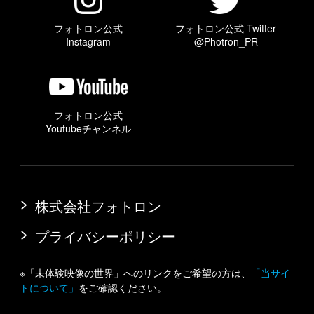
フォトロン公式
フォトロン公式 Twitter
Instagram
@Photron_PR
フォトロン公式
Youtubeチャンネル
株式会社フォトロン
プライバシーポリシー
※「未体験映像の世界」へのリンクをご希望の方は、
「当サイ
トについて」
をご確認ください。