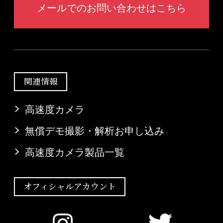
メールでのお問い合わせはこちら
関連情報
高速度カメラ
無償デモ撮影・解析お申し込み
高速度カメラ製品一覧
オフィシャルアカウント