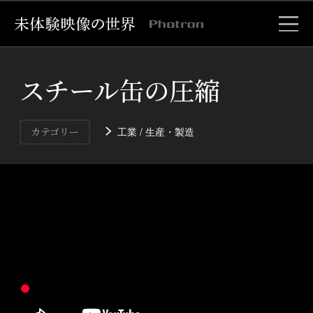
スチール缶の圧縮
工業 / 生産・製造
カテゴリー