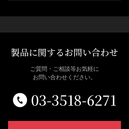
製品に関するお問い合わせ
ご質問・ご相談等お気軽に
お問い合わせください。
03-3518-6271