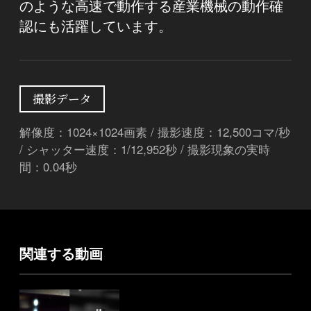
のような高速で動作する産業機械の動作確
認にも活躍しています。
撮影データ
解像度：1024×1024画素 / 撮影速度：12,500コマ/秒
/ シャッター速度：1/12,952秒 / 撮影現象の実時
間：0.04秒
関連する動画