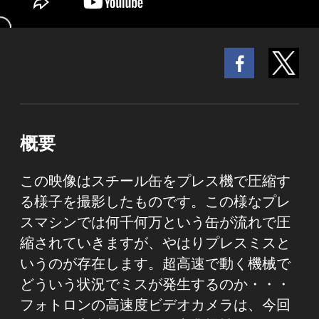
概要
この映像はスチール缶をプレス機で圧縮す
る様子を撮影したものです。この様なプレ
スマシンでは何千何万という缶が流れで圧
縮されていきますが、やはりプレスミスと
いうのが存在します。超高速で動く機械で
どういう状況でミスが発生するのか・・・
フォトロンの高速度ビデオカメラは、今回