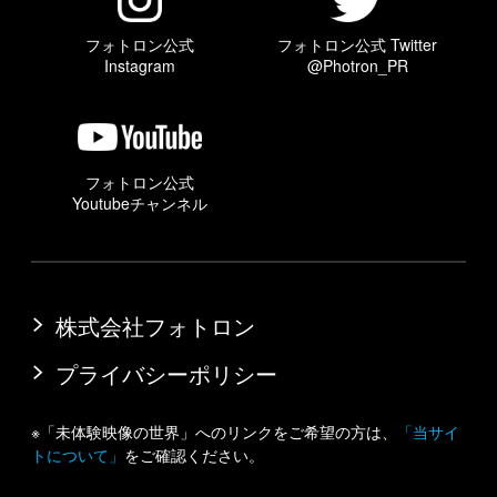
フォトロン公式
フォトロン公式 Twitter
Instagram
@Photron_PR
フォトロン公式
Youtubeチャンネル
株式会社フォトロン
プライバシーポリシー
※「未体験映像の世界」へのリンクをご希望の方は、
「当サイ
トについて」
をご確認ください。