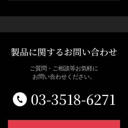
製品に関するお問い合わせ
ご質問・ご相談等お気軽に
お問い合わせください。
03-3518-6271