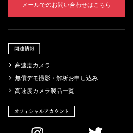
メールでのお問い合わせはこちら
関連情報
高速度カメラ
無償デモ撮影・解析お申し込み
高速度カメラ製品一覧
オフィシャルアカウント