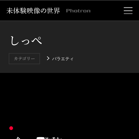
しっぺ
バラエティ
カテゴリー