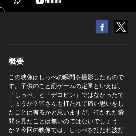
概要
この映像はしっぺの瞬間を撮影したもので
す。子供のこと罰ゲームの定番といえば、
「しっぺ」と「デコピン」ではなかったで
しょうか？皆さんも打たれて痛い思いをし
たことは有るかと思いますが、打たれた瞬
間を見たことは無いのではないでしょう
か？今回の映像では、しっぺを打たれ波打