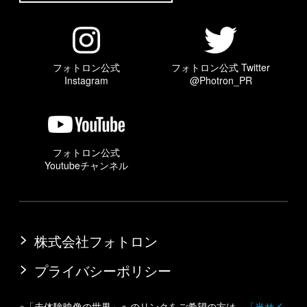
フォトロン公式
フォトロン公式 Twitter
Instagram
@Photron_PR
フォトロン公式
Youtubeチャンネル
株式会社フォトロン
プライバシーポリシー
※「未体験映像の世界」へのリンクをご希望の方は、
「当サイ