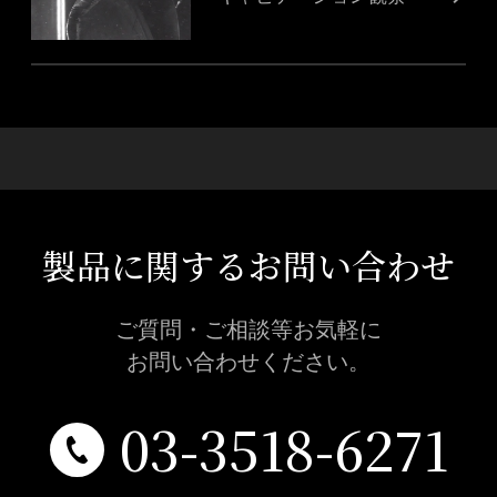
製品に関するお問い合わせ
ご質問・ご相談等お気軽に
お問い合わせください。
03-3518-6271