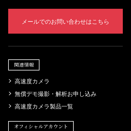
メールでのお問い合わせはこちら
関連情報
高速度カメラ
無償デモ撮影・解析お申し込み
高速度カメラ製品一覧
オフィシャルアカウント