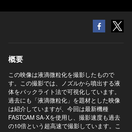
概要
この映像は液滴微粒化を撮影したもので
す。この撮影では、ノズルから噴出する液
体をバックライト法で可視化しています。
過去にも「液滴微粒化」を題材とした映像
は紹介していますが、今回は最新機種
FASTCAM SA-Xを使用し、撮影速度も過去
の10倍という超高速で撮影しています。こ