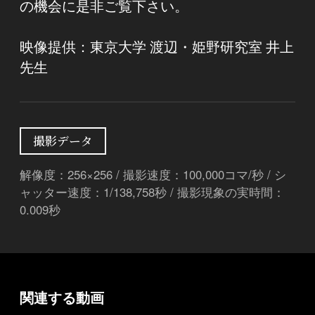
の機会に是非ご覧下さい。
映像提供：東京大学 渡辺・姫野研究室 井上
先生
撮影データ
解像度：256×256 / 撮影速度：100,000コマ/秒 / シ
ャッター速度：1/138,758秒 / 撮影現象の実時間：
0.009秒
関連する動画