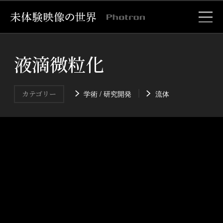
液滴微粒化
学術 / 研究開発
流体
カテゴリー