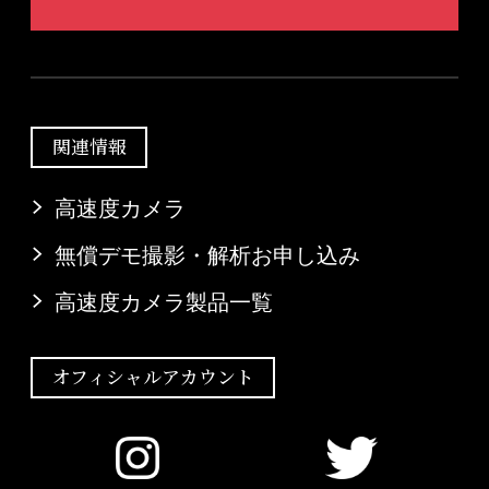
関連情報
高速度カメラ
無償デモ撮影・解析お申し込み
高速度カメラ製品一覧
オフィシャルアカウント