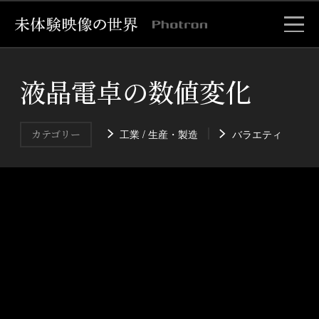
液晶電卓の数値変化
工業 / 生産・製造
バラエティ
カテゴリー