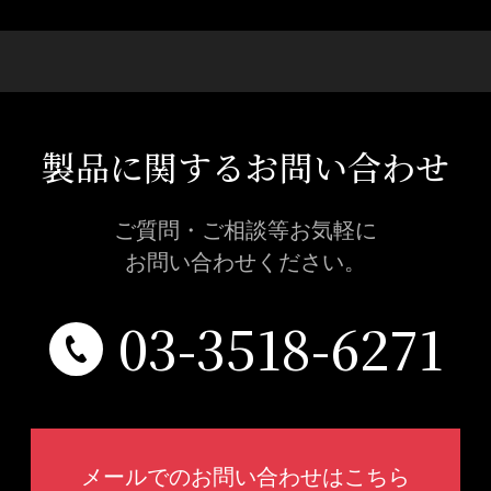
製品に関するお問い合わせ
ご質問・ご相談等お気軽に
お問い合わせください。
03-3518-6271
メールでのお問い合わせはこちら