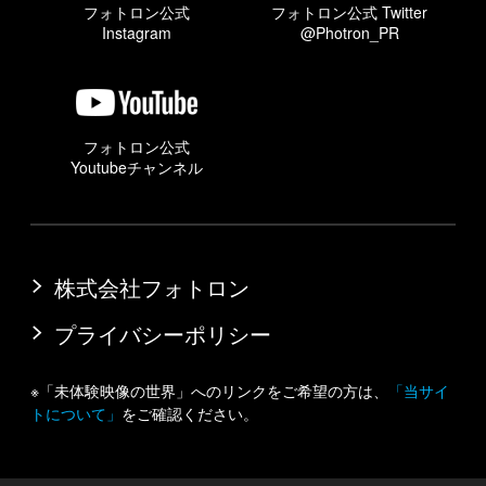
フォトロン公式
フォトロン公式 Twitter
Instagram
@Photron_PR
フォトロン公式
Youtubeチャンネル
株式会社フォトロン
プライバシーポリシー
※「未体験映像の世界」へのリンクをご希望の方は、
「当サイ
トについて」
をご確認ください。