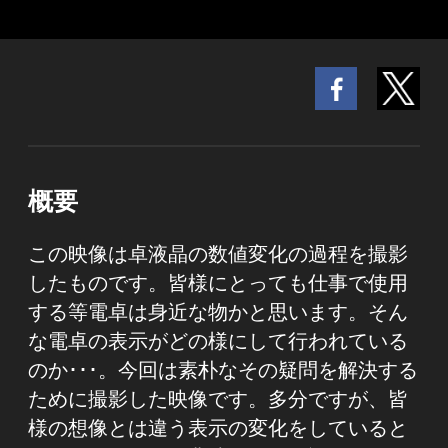
概要
この映像は卓液晶の数値変化の過程を撮影
したものです。皆様にとっても仕事で使用
する等電卓は身近な物かと思います。そん
な電卓の表示がどの様にして行われている
のか･･･。今回は素朴なその疑問を解決する
ために撮影した映像です。多分ですが、皆
様の想像とは違う表示の変化をしていると