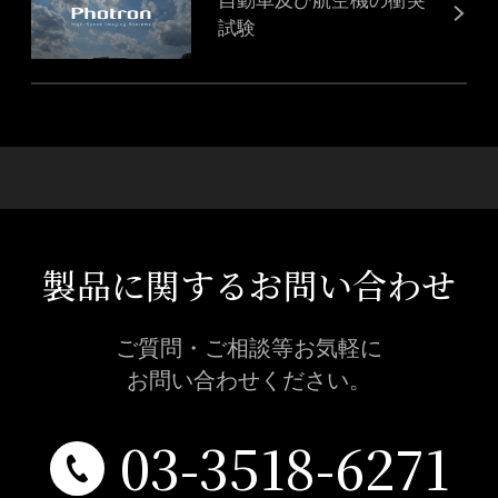
試験
製品に関するお問い合わせ
ご質問・ご相談等お気軽に
お問い合わせください。
03-3518-6271