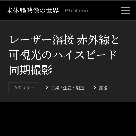
レーザー溶接 赤外線と
可視光のハイスピード
同期撮影
工業 / 生産・製造
溶接
カテゴリー