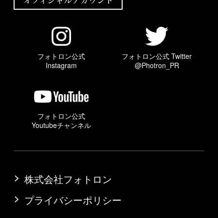
オフィシャルアカウント
フォトロン公式
フォトロン公式 Twitter
Instagram
@Photron_PR
フォトロン公式
Youtubeチャンネル
株式会社フォトロン
プライバシーポリシー