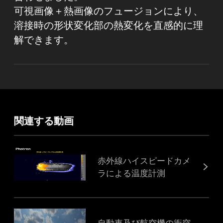
可視画像＋熱画像のフュージョンにより、
溶接時の形状変化部の熱変化を直感的に理
解できます。
関連する動画
赤外線ハイスピードカメ
ラによる温度計測
自動車及び航空機の衝突