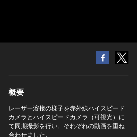
概要
レーザー溶接の様子を赤外線ハイスピード
カメラとハイスピードカメラ（可視光）に
て同期撮影を行い、それぞれの動画を重ね
合わせました。