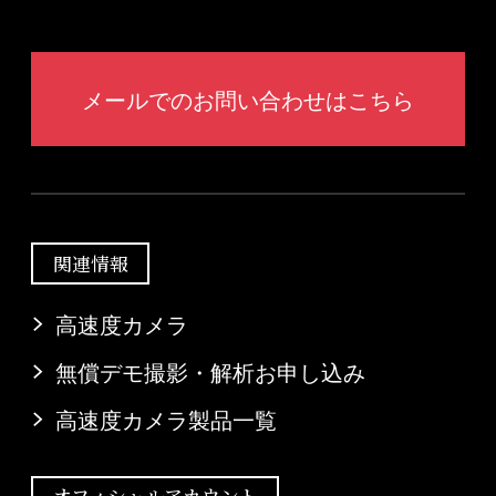
メールでのお問い合わせはこちら
関連情報
高速度カメラ
無償デモ撮影・解析お申し込み
高速度カメラ製品一覧