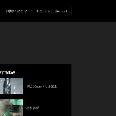
お問い合わせ
TEL : 03-3518-6271
連する動画
10,000rpmドリル加工
材料切断