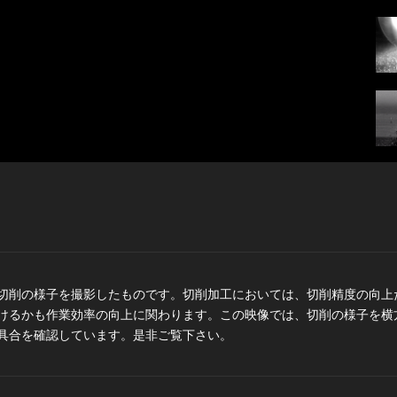
切削の様子を撮影したものです。切削加工においては、切削精度の向上
けるかも作業効率の向上に関わります。この映像では、切削の様子を横
具合を確認しています。是非ご覧下さい。