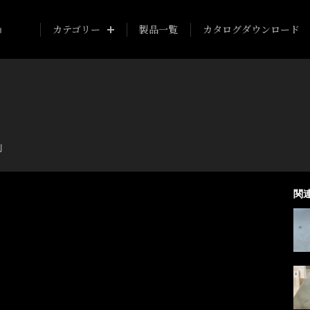
カテゴリー
製品一覧
カタログダウンロード
削
関