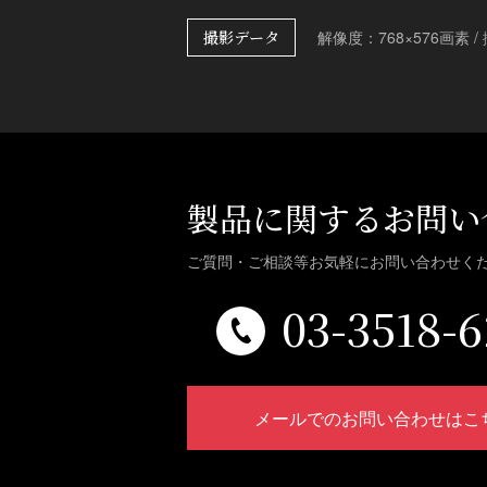
撮影データ
解像度：768×576画素 /
製品に関するお問い
ご質問・ご相談等お気軽に
お問い合わせく
03-3518-6
メールでのお問い合わせはこ