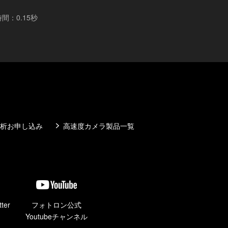
時間：0.15秒
析お申し込み
高速度カメラ製品一覧
ter
フォトロン公式
Youtubeチャンネル