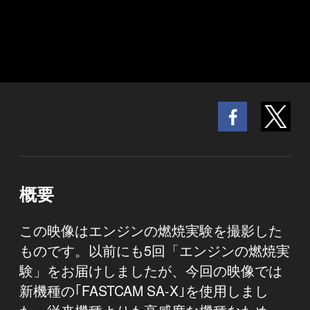
概要
この映像はエンジンの燃焼実験を撮影した
ものです。以前にも5回「エンジンの燃焼実
験」をお届けしましたが、今回の映像では
新機種の｢FASTCAM SA-X｣を使用しまし