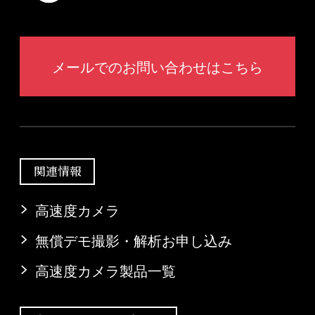
メールでのお問い合わせはこちら
関連情報
高速度カメラ
無償デモ撮影・解析お申し込み
高速度カメラ製品一覧