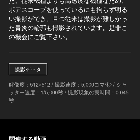
た。従来機種よりも高感度な機種なため、
ボアスコープを使っているにも拘らず明る
い撮影ができ、且つ従来は撮影が難しかっ
た青炎の輪郭も撮影されています。是非こ
の機会にご覧下さい。
撮影データ
解像度：512×512 / 撮影速度：5,000コマ/秒 / シャ
ッター速度：1/5,000秒 / 撮影現象の実時間：0.045
秒
関連する動画