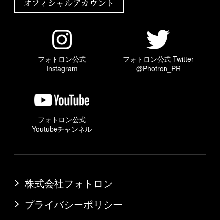
オフィシャルアカウント
フォトロン公式
フォトロン公式 Twitter
Instagram
@Photron_PR
フォトロン公式
Youtubeチャンネル
株式会社フォトロン
プライバシーポリシー