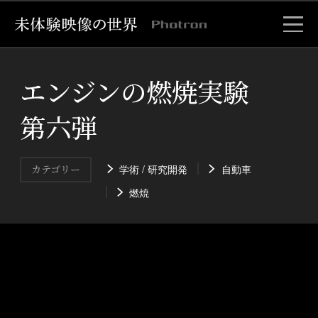
エンジンの燃焼実験
第六弾
学術 / 研究開発
自動車
カテゴリー
燃焼