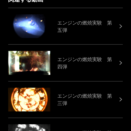
エンジンの燃焼実験 第
五弾
エンジンの燃焼実験 第
四弾
エンジンの燃焼実験 第
三弾