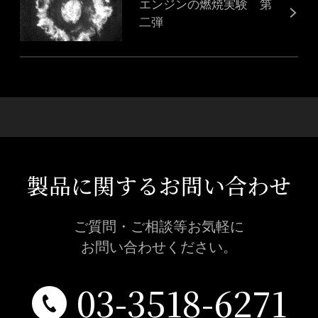
エンジンの燃焼実験 第
二弾
製品に関するお問い合わせ
ご質問・ご相談等お気軽に
お問い合わせください。
03-3518-6271