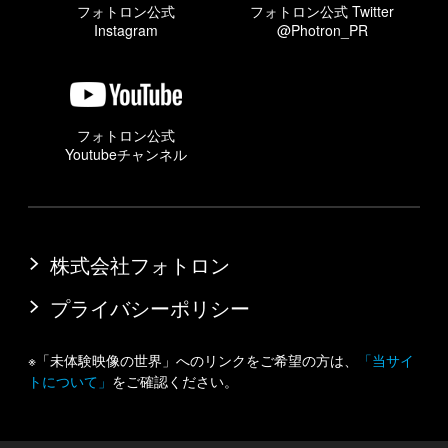
フォトロン公式
フォトロン公式 Twitter
Instagram
@Photron_PR
フォトロン公式
Youtubeチャンネル
株式会社フォトロン
プライバシーポリシー
※「未体験映像の世界」へのリンクをご希望の方は、
「当サイ
トについて」
をご確認ください。