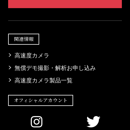
関連情報
高速度カメラ
無償デモ撮影・解析お申し込み
高速度カメラ製品一覧
オフィシャルアカウント