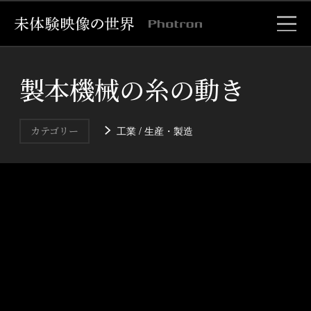
製本機械の糸の動き
工業 / 生産・製造
カテゴリー