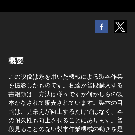
概要
この映像は糸を用いた機械による製本作業
を撮影したものです。私達が普段購入する
書籍類は、方法は様々ですが何かしらの製
本がなされて販売されています。製本の目
的は、見栄えが向上するだけではなく、本
の耐久性も向上させることにあります。普
段見ることのない製本作業機械の動きを是