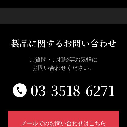
製品に関するお問い合わせ
ご質問・ご相談等お気軽に
お問い合わせください。
03-3518-6271
メールでのお問い合わせはこちら