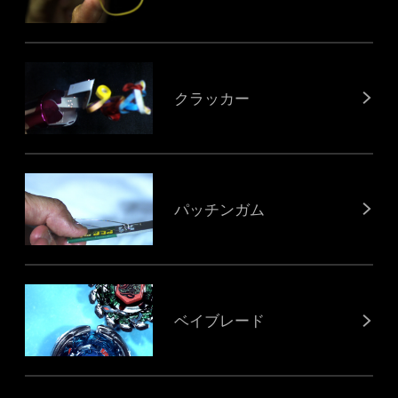
クラッカー
パッチンガム
ベイブレード