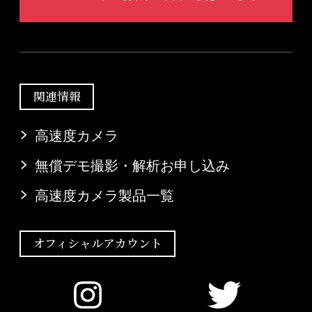
関連情報
高速度カメラ
無償デモ撮影・解析お申し込み
高速度カメラ製品一覧
オフィシャルアカウント