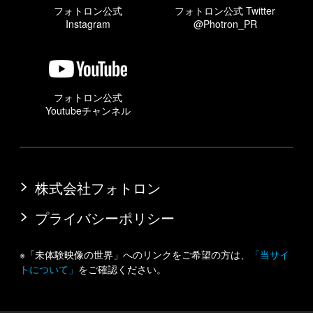
フォトロン公式
フォトロン公式 Twitter
Instagram
@Photron_PR
フォトロン公式
Youtubeチャンネル
株式会社フォトロン
プライバシーポリシー
※「未体験映像の世界」へのリンクをご希望の方は、
「当サイ
トについて」
をご確認ください。