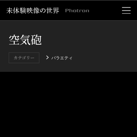
空気砲
バラエティ
カテゴリー