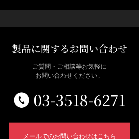
製品に関するお問い合わせ
ご質問・ご相談等お気軽に
お問い合わせください。
03-3518-6271
メールでのお問い合わせはこちら