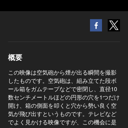
概要
この映像は空気砲から煙が出る瞬間を撮影
したものです。空気砲は、組み立てた段ボ
ール箱をガムテープなどで密閉し、直径10
数センチメートルほどの円形の穴を1つだけ
開け、箱の側面を叩くと穴から勢い良く空
気が飛び出すというものです。テレビなど
でよく見かける映像ですが、この機会に是