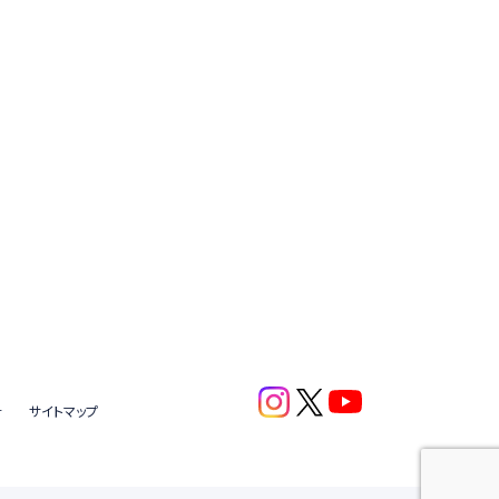
針
サイトマップ