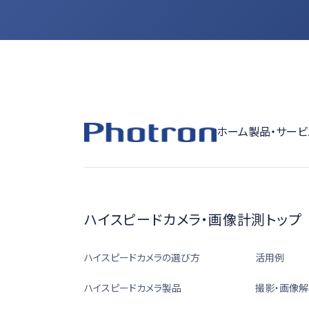
ホーム
製品・サービ
ハイスピードカメラ・画像計測トップ
ハイスピードカメラの選び方
活用例
ハイスピードカメラ製品
撮影・画像解