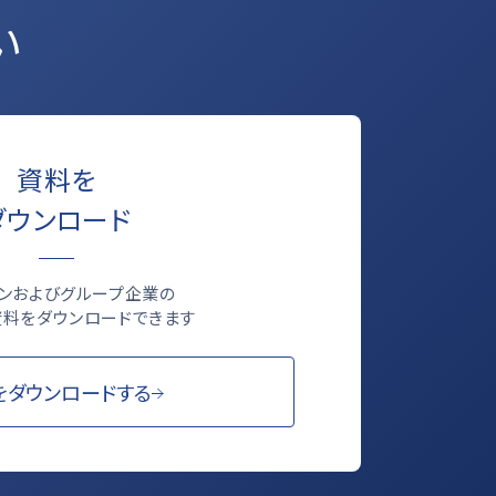
い
資料を
ダウンロード
ロンおよびグループ企業の
料をダウンロードできます
をダウンロードする