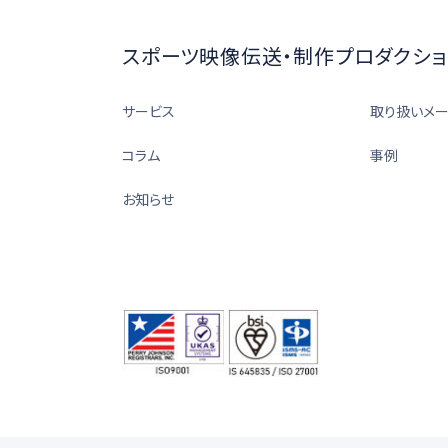
スポーツ映像伝送・制作プロダクショ
サービス
取り扱いメ
コラム
事例
お知らせ