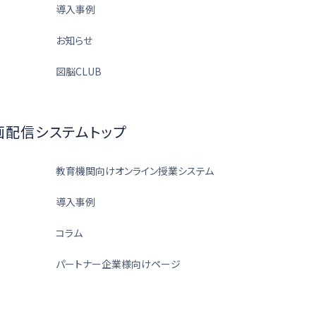
導入事例
お知らせ
図脳CLUB
画配信システムトップ
教育機関向けオンライン授業システム
導入事例
コラム
パートナー企業様向けページ