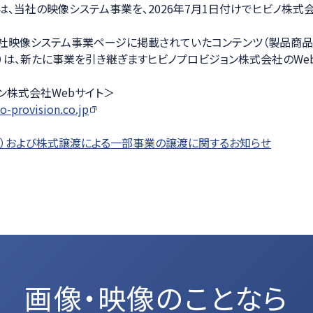
は、当社の映像システム事業を、2026年7月1日付けでヒビノ株式
ション
社映像システム事業ページに掲載されていたコンテンツ（製品商品
）は、新たに事業を引き継ぎますヒビノプロビジョン株式会社のWe
ン株式会社Webサイト＞
o-provision.co.jp
）および株式譲渡による一部事業の譲渡に関するお知らせ
画像・映像のことなら