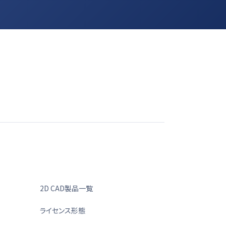
2D CAD製品一覧
ライセンス形態