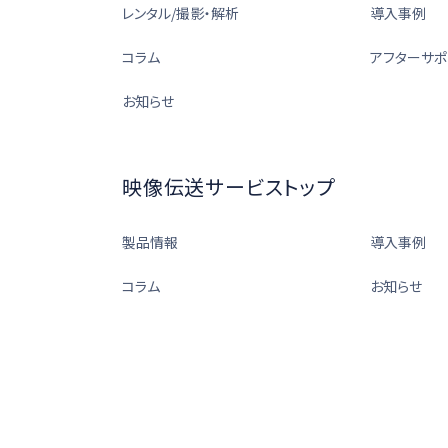
レンタル/撮影・解析
導入事例
コラム
アフターサポ
お知らせ
映像伝送サービストップ
製品情報
導入事例
コラム
お知らせ