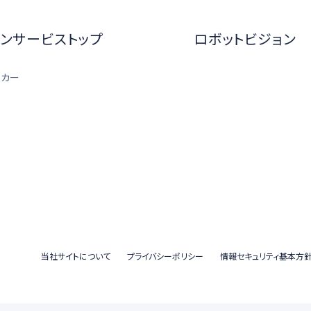
ンサービストップ
ロボットビジョン
ーカー
当社サイトについて
プライバシーポリシー
情報セキュリティ基本方