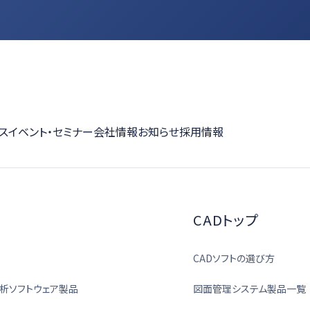
ス
イベント・セミナー
会社情報
お知らせ
採用情報
CADトップ
CADソフトの選び方
析ソフトウェア製品
図面管理システム製品一覧