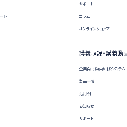
サポート
ート
コラム
オンラインショップ
講義収録・講義動
企業向け動画研修システム
製品一覧
活用例
お知らせ
サポート