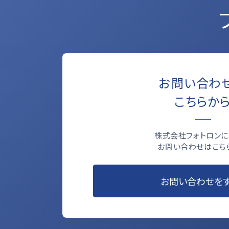
お問い合わ
こちらか
株式会社フォトロンに
お問い合わせはこち
お問い合わせを