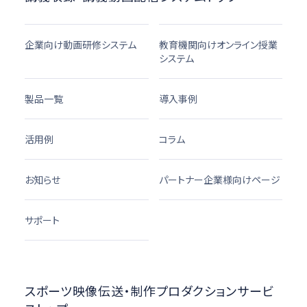
企業向け動画研修システム
教育機関向けオンライン授業
システム
製品一覧
導入事例
活用例
コラム
お知らせ
パートナー企業様向けページ
サポート
スポーツ映像伝送・制作プロダクションサービ