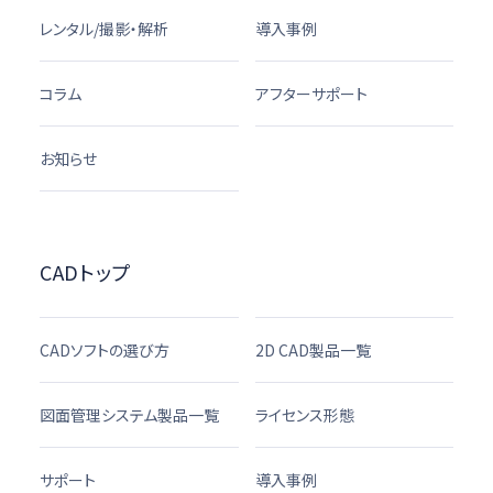
レンタル/撮影・解析
導入事例
コラム
アフターサポート
お知らせ
CADトップ
CADソフトの選び方
2D CAD製品一覧
図面管理システム製品一覧
ライセンス形態
サポート
導入事例