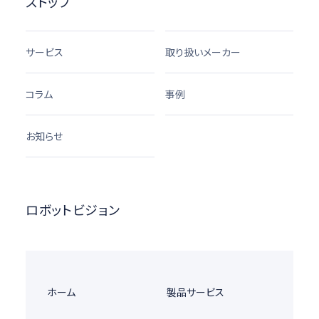
ストップ
サービス
取り扱いメーカー
コラム
事例
お知らせ
ロボットビジョン
ホーム
製品サービス