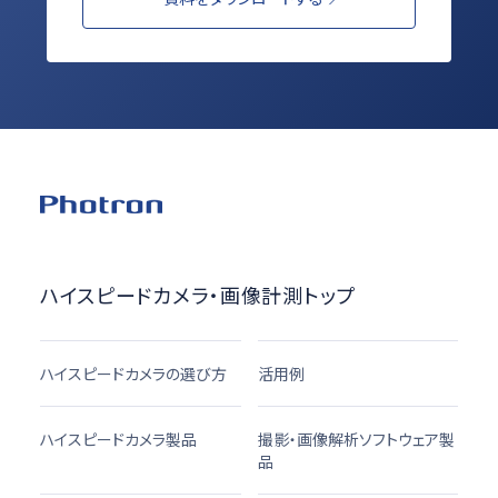
ハイスピードカメラ・画像計測トップ
ハイスピードカメラの選び方
活用例
ハイスピードカメラ製品
撮影・画像解析ソフトウェア製
品