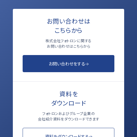
お問い合わせは
こちらから
株式会社フォトロンに関する
お問い合わせはこちらから
お問い合わせをする
資料を
ダウンロード
フォトロンおよびグループ企業の
会社紹介資料をダウンロードできます
資料をダウンロードする