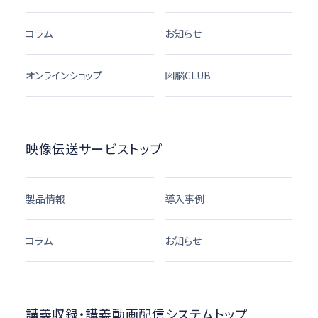
コラム
お知らせ
オンラインショップ
図脳CLUB
映像伝送サービストップ
製品情報
導入事例
コラム
お知らせ
講義収録・講義動画配信システムトップ