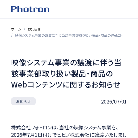
ホーム
お知らせ
映像システム事業の譲渡に伴う当該事業部取り扱い製品・商品のWebコンテンツに関するお知らせ
映像システム事業の譲渡に伴う当
該事業部取り扱い製品・商品の
Webコンテンツに関するお知らせ
2026/07/01
お知らせ
株式会社フォトロンは、当社の映像システム事業を、
2026年7月1日付けでヒビノ株式会社に譲渡いたしまし