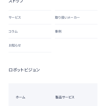
ストップ
サービス
取り扱いメーカー
コラム
事例
お知らせ
ロボットビジョン
ホーム
製品サービス