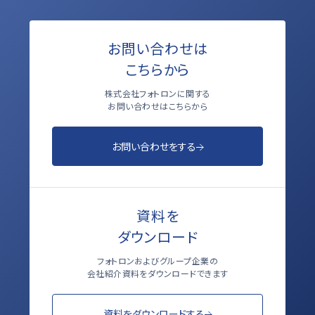
お問い合わせは
こちらから
株式会社フォトロンに関する
お問い合わせはこちらから
お問い合わせをする
資料を
ダウンロード
フォトロンおよびグループ企業の
会社紹介資料をダウンロードできます
資料をダウンロードする