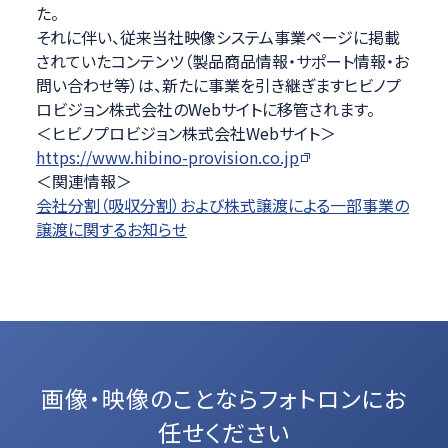
た。
それに伴い、従来当社映像システム事業ページに掲載
されていたコンテンツ（製品商品情報・サポート情報・お
問い合わせ等）は、新たに事業を引き継ぎますヒビノプ
ロビジョン株式会社のWebサイトに移管されます。
＜ヒビノプロビジョン株式会社Webサイト＞
https://www.hibino-provision.co.jp
＜関連情報＞
会社分割（吸収分割）および株式譲渡による一部事業の
譲渡に関するお知らせ
画像・映像のことなら
フォトロンにお
任せください