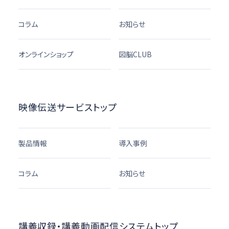
コラム
お知らせ
オンラインショップ
図脳CLUB
映像伝送サービストップ
製品情報
導入事例
コラム
お知らせ
講義収録・講義動画配信システムトップ