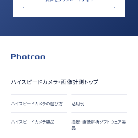
ハイスピードカメラ・画像計測トップ
ハイスピードカメラの選び方
活用例
ハイスピードカメラ製品
撮影・画像解析ソフトウェア製
品