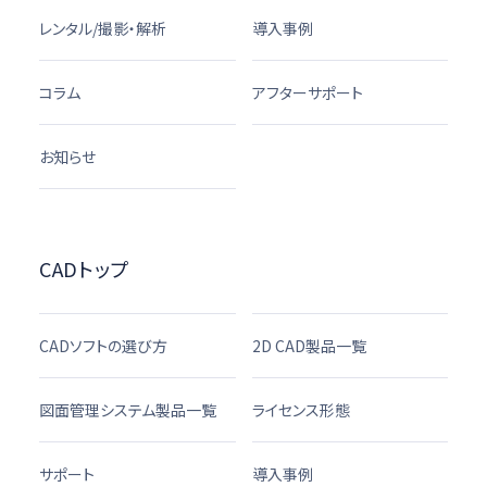
レンタル/撮影・解析
導入事例
コラム
アフターサポート
お知らせ
CADトップ
CADソフトの選び方
2D CAD製品一覧
図面管理システム製品一覧
ライセンス形態
サポート
導入事例