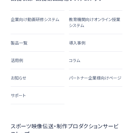
企業向け動画研修システム
教育機関向けオンライン授業
システム
製品一覧
導入事例
活用例
コラム
お知らせ
パートナー企業様向けページ
サポート
スポーツ映像伝送・制作プロダクションサービ