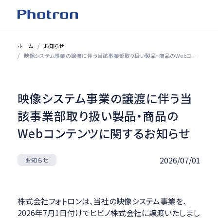
ホーム
お知らせ
映像システム事業の譲渡に伴う当該事業部取り扱い製品・商品のWebコンテンツに関するお知らせ
映像システム事業の譲渡に伴う当
該事業部取り扱い製品・商品の
Webコンテンツに関するお知らせ
2026/07/01
お知らせ
株式会社フォトロンは、当社の映像システム事業を、
2026年7月1日付けでヒビノ株式会社に譲渡いたしまし